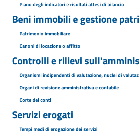
Piano degli indicatori e risultati attesi di bilancio
Beni immobili e gestione pat
Patrimonio immobiliare
Canoni di locazione o affitto
Controlli e rilievi sull'ammini
Organismi indipendenti di valutazione, nuclei di valuta
Organi di revisione amministrativa e contabile
Corte dei conti
Servizi erogati
Tempi medi di erogazione dei servizi