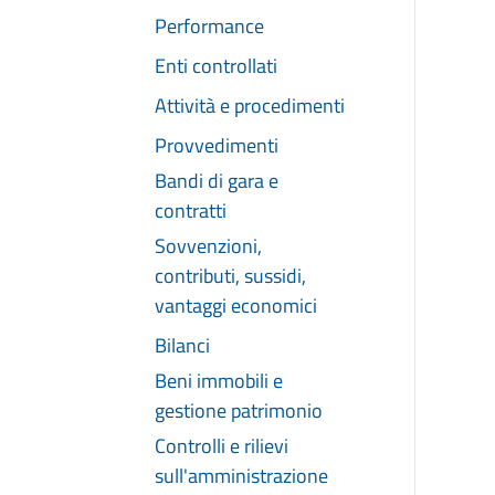
Performance
Enti controllati
Attività e procedimenti
Provvedimenti
Bandi di gara e
contratti
Sovvenzioni,
contributi, sussidi,
vantaggi economici
Bilanci
Beni immobili e
gestione patrimonio
Controlli e rilievi
sull'amministrazione