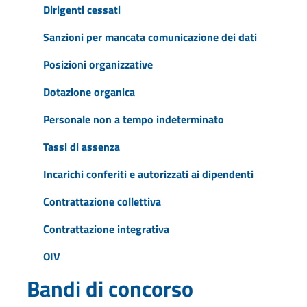
Dirigenti cessati
Sanzioni per mancata comunicazione dei dati
Posizioni organizzative
Dotazione organica
Personale non a tempo indeterminato
Tassi di assenza
Incarichi conferiti e autorizzati ai dipendenti
Contrattazione collettiva
Contrattazione integrativa
OIV
Bandi di concorso