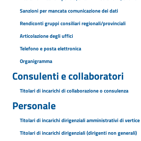
Sanzioni per mancata comunicazione dei dati
Rendiconti gruppi consiliari regionali/provinciali
Articolazione degli uffici
Telefono e posta elettronica
Organigramma
Consulenti e collaboratori
Titolari di incarichi di collaborazione o consulenza
Personale
Titolari di incarichi dirigenziali amministrativi di vertice
Titolari di incarichi dirigenziali (dirigenti non generali)