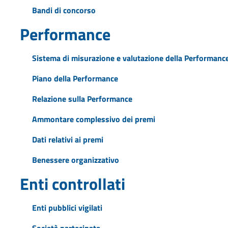
Bandi di concorso
Performance
Sistema di misurazione e valutazione della Performanc
Piano della Performance
Relazione sulla Performance
Ammontare complessivo dei premi
Dati relativi ai premi
Benessere organizzativo
Enti controllati
Enti pubblici vigilati
Società partecipate