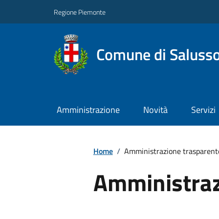
Regione Piemonte
Comune di Salusso
Amministrazione
Novità
Servizi
Home
/
Amministrazione trasparent
Amministraz