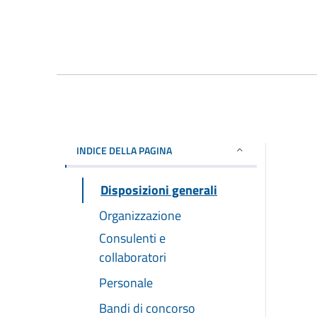
INDICE DELLA PAGINA
Disposizioni generali
Organizzazione
Consulenti e
collaboratori
Personale
Bandi di concorso