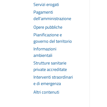
Servizi erogati
Pagamenti
dell'amministrazione
Opere pubbliche
Pianificazione e
governo del territorio
Informazioni
ambientali
Strutture sanitarie
private accreditate
Interventi straordinari
e di emergenza
Altri contenuti