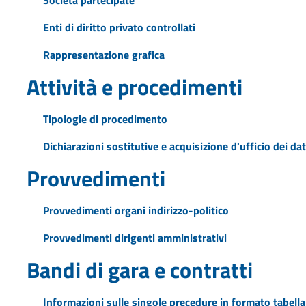
Enti di diritto privato controllati
Rappresentazione grafica
Attività e procedimenti
Tipologie di procedimento
Dichiarazioni sostitutive e acquisizione d'ufficio dei dat
Provvedimenti
Provvedimenti organi indirizzo-politico
Provvedimenti dirigenti amministrativi
Bandi di gara e contratti
Informazioni sulle singole precedure in formato tabella