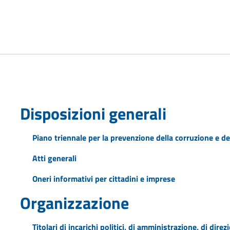
Disposizioni generali
Piano triennale per la prevenzione della corruzione e de
Atti generali
Oneri informativi per cittadini e imprese
Organizzazione
Titolari di incarichi politici, di amministrazione, di dire