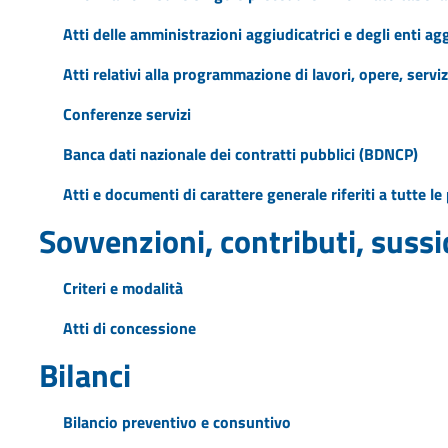
Atti delle amministrazioni aggiudicatrici e degli enti a
Atti relativi alla programmazione di lavori, opere, serviz
Conferenze servizi
Banca dati nazionale dei contratti pubblici (BDNCP)
Atti e documenti di carattere generale riferiti a tutte l
Sovvenzioni, contributi, suss
Criteri e modalità
Atti di concessione
Bilanci
Bilancio preventivo e consuntivo