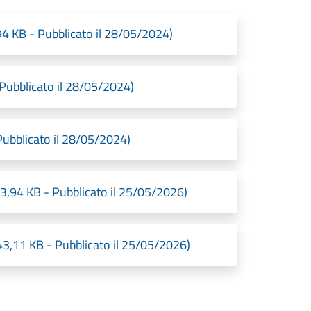
94 KB - Pubblicato il 28/05/2024)
 Pubblicato il 28/05/2024)
Pubblicato il 28/05/2024)
83,94 KB - Pubblicato il 25/05/2026)
843,11 KB - Pubblicato il 25/05/2026)