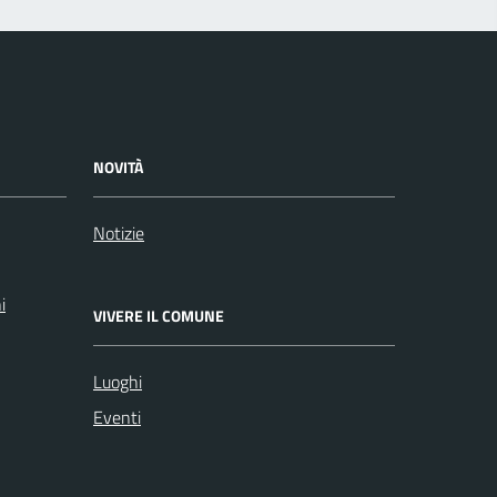
NOVITÀ
Notizie
i
VIVERE IL COMUNE
Luoghi
Eventi