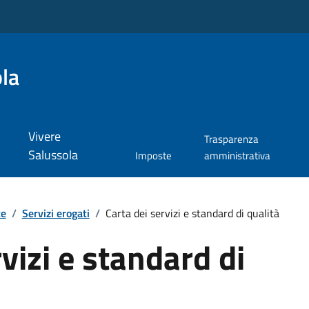
la
Vivere
Trasparenza
Salussola
Imposte
amministrativa
te
/
Servizi erogati
/
Carta dei servizi e standard di qualità
vizi e standard di