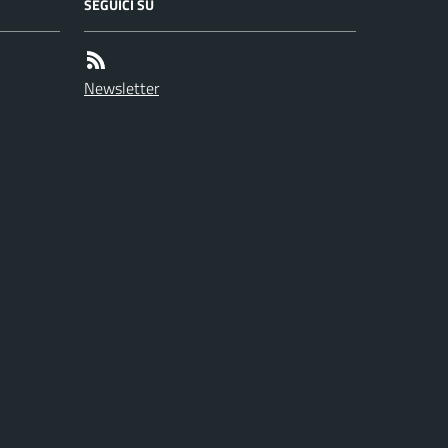
SEGUICI SU
Newsletter