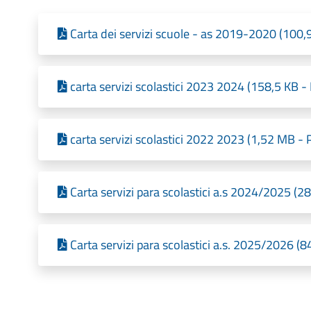
Carta dei servizi scuole - as 2019-2020 (100,
carta servizi scolastici 2023 2024 (158,5 KB -
carta servizi scolastici 2022 2023 (1,52 MB - 
Carta servizi para scolastici a.s 2024/2025 (2
Carta servizi para scolastici a.s. 2025/2026 (