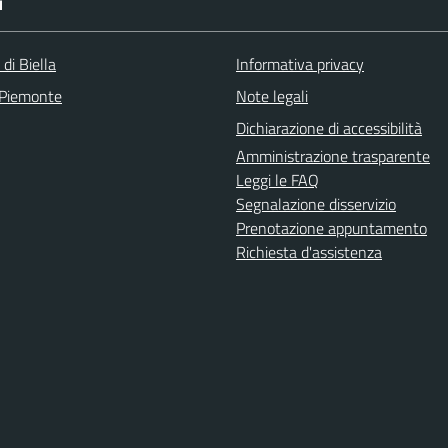
I
 di Biella
Informativa privacy
 Piemonte
Note legali
Dichiarazione di accessibilità
Amministrazione trasparente
Leggi le FAQ
Segnalazione disservizio
Prenotazione appuntamento
Richiesta d'assistenza