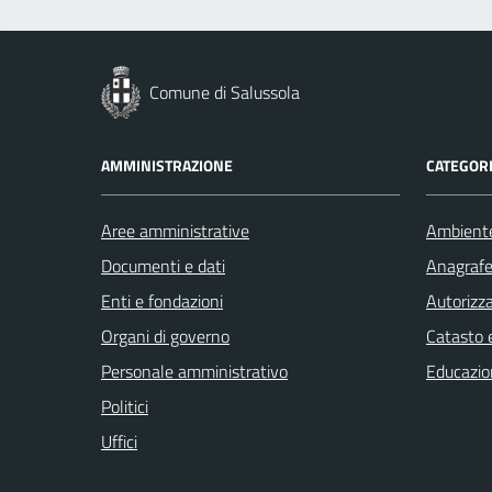
Comune di Salussola
AMMINISTRAZIONE
CATEGORI
Aree amministrative
Ambient
Documenti e dati
Anagrafe 
Enti e fondazioni
Autorizza
Organi di governo
Catasto e
Personale amministrativo
Educazio
Politici
Uffici