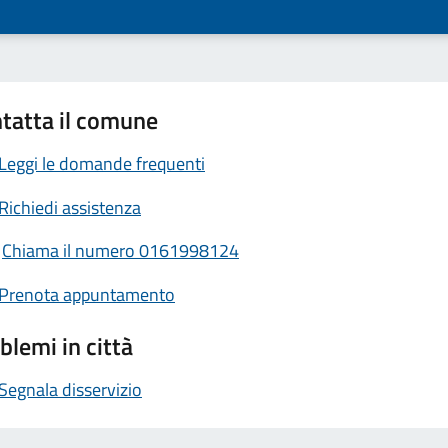
tatta il comune
Leggi le domande frequenti
Richiedi assistenza
Chiama il numero 0161998124
Prenota appuntamento
blemi in città
Segnala disservizio