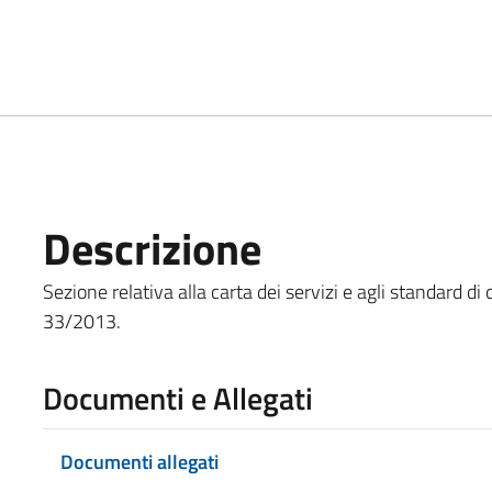
Descrizione
Sezione relativa alla carta dei servizi e agli standard di q
33/2013.
Documenti e Allegati
Documenti allegati