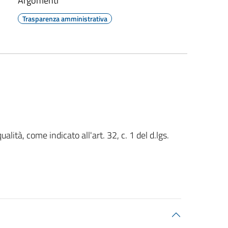
Argomenti
Trasparenza amministrativa
ualità, come indicato all'art. 32, c. 1 del d.lgs.