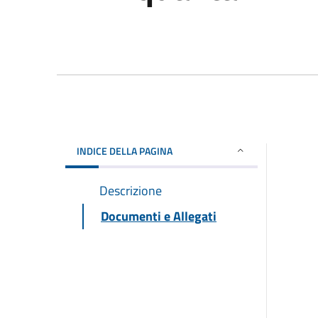
INDICE DELLA PAGINA
Descrizione
Documenti e Allegati