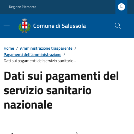
Regione Piemonte
Comune di Salussola
Home
/
Amministrazione trasparente
/
Pagamenti dell'amministrazione
/
Dati sui pagamenti del servizio sanitario...
Dati sui pagamenti del
servizio sanitario
nazionale