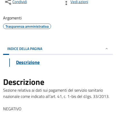
Condividi
Vedi azioni
Argomenti
Trasparenza amministrativa
INDICE DELLA PAGINA
Descrizione
Descrizione
Sezione relativa ai dati sui pagamenti del servizio sanitario
nazionale come indicato all'art. 41, c. 1-bis del d.lgs. 33/2013.
NEGATIVO