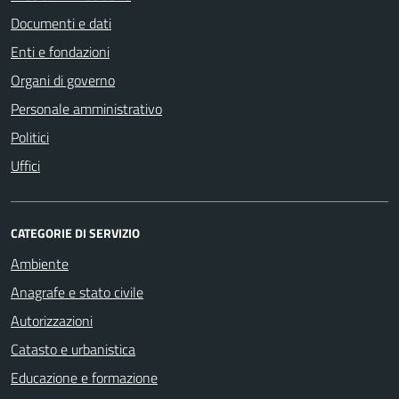
Documenti e dati
Enti e fondazioni
Organi di governo
Personale amministrativo
Politici
Uffici
CATEGORIE DI SERVIZIO
Ambiente
Anagrafe e stato civile
Autorizzazioni
Catasto e urbanistica
Educazione e formazione