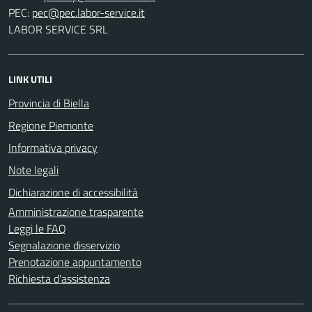
PEC:
LABOR SERVICE SRL
LINK UTILI
Provincia di Biella
Regione Piemonte
Informativa privacy
Note legali
Dichiarazione di accessibilità
Amministrazione trasparente
Leggi le FAQ
Segnalazione disservizio
Prenotazione appuntamento
Richiesta d'assistenza