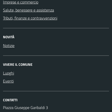
Imprese e commercio
Salute, benessere e assistenza
Tributi, finanze e contravvenzioni
NOVITÀ
Notizie
VIVERE IL COMUNE
Luoghi
Eventi
CONTATTI
Piazza Giuseppe Garibaldi 3