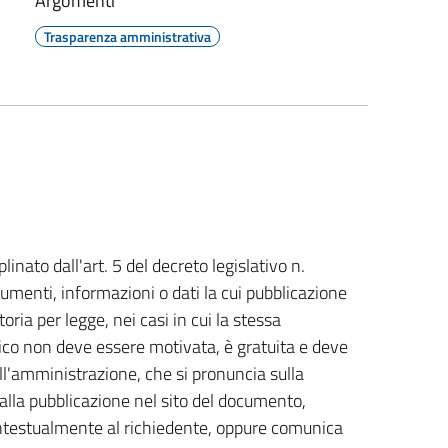
Argomenti
Trasparenza amministrativa
plinato dall'art. 5 del decreto legislativo n.
cumenti, informazioni o dati la cui pubblicazione
toria per legge, nei casi in cui la stessa
vico non deve essere motivata, è gratuita e deve
l'amministrazione, che si pronuncia sulla
alla pubblicazione nel sito del documento,
contestualmente al richiedente, oppure comunica