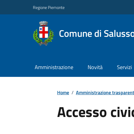
Regione Piemonte
Comune di Salusso
Amministrazione
Novità
Servizi
Home
/
Amministrazione trasparen
Accesso civi