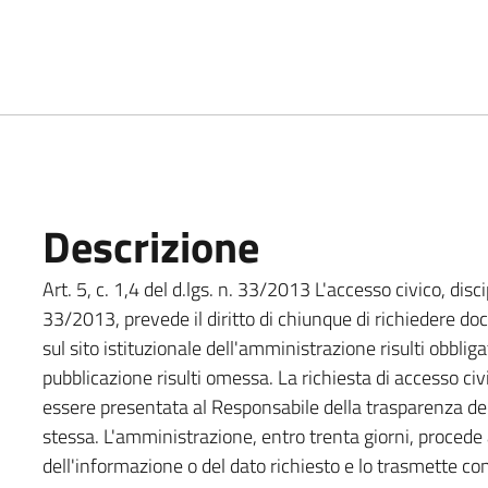
Descrizione
Art. 5, c. 1,4 del d.lgs. n. 33/2013 L'accesso civico, disci
33/2013, prevede il diritto di chiunque di richiedere do
sul sito istituzionale dell'amministrazione risulti obbliga
pubblicazione risulti omessa. La richiesta di accesso ci
essere presentata al Responsabile della trasparenza del
stessa. L'amministrazione, entro trenta giorni, procede 
dell'informazione o del dato richiesto e lo trasmette 