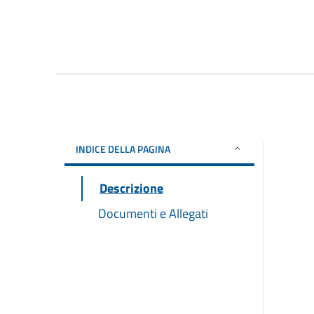
INDICE DELLA PAGINA
Descrizione
Documenti e Allegati