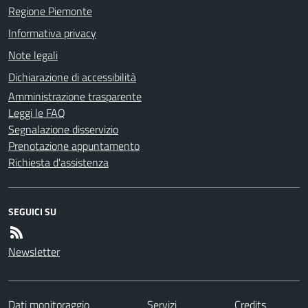
Regione Piemonte
Informativa privacy
Note legali
Dichiarazione di accessibilità
Amministrazione trasparente
Leggi le FAQ
Segnalazione disservizio
Prenotazione appuntamento
Richiesta d'assistenza
SEGUICI SU
Newsletter
Dati monitoraggio
Servizi
Credits