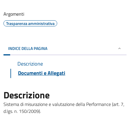
Argomenti
Trasparenza amministrativa
INDICE DELLA PAGINA
Descrizione
Documenti e Allegati
Descrizione
Sistema di misurazione e valutazione della Performance (art. 7,
d.lgs. n. 150/2009).