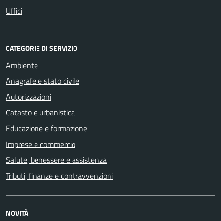
Uffici
CATEGORIE DI SERVIZIO
Ambiente
Anagrafe e stato civile
Autorizzazioni
Catasto e urbanistica
Educazione e formazione
Imprese e commercio
Salute, benessere e assistenza
Tributi, finanze e contravvenzioni
NOVITÀ