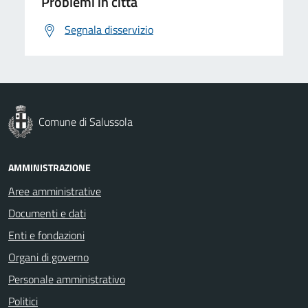
Problemi in città
Segnala disservizio
Comune di Salussola
AMMINISTRAZIONE
Aree amministrative
Documenti e dati
Enti e fondazioni
Organi di governo
Personale amministrativo
Politici