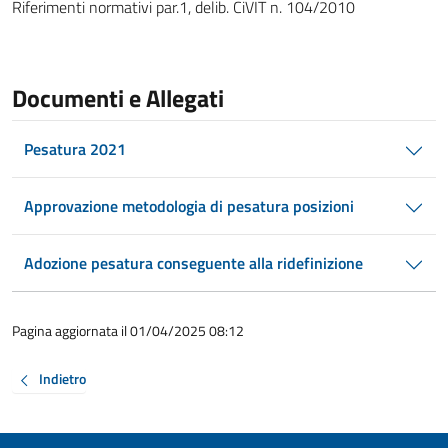
Riferimenti normativi par.1, delib. CiVIT n. 104/2010
Documenti e Allegati
Pesatura 2021
Approvazione metodologia di pesatura posizioni
Adozione pesatura conseguente alla ridefinizione
Pagina aggiornata il 01/04/2025 08:12
Indietro