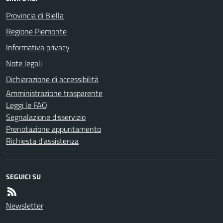
Provincia di Biella
Regione Piemonte
Informativa privacy
Note legali
Dichiarazione di accessibilità
Amministrazione trasparente
Leggi le FAQ
Segnalazione disservizio
Prenotazione appuntamento
Richiesta d'assistenza
SEGUICI SU
Newsletter