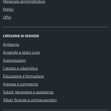
Personale amministrativo
Politici
Uffici
CATEGORIE DI SERVIZIO
Ambiente
Anagrafe e stato civile
Autorizzazioni
Catasto e urbanistica
Educazione e formazione
Imprese e commercio
Salute, benessere e assistenza
Tributi, finanze e contravvenzioni