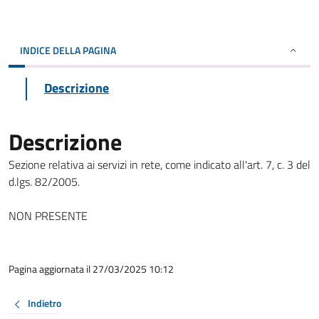
INDICE DELLA PAGINA
Descrizione
Descrizione
Sezione relativa ai servizi in rete, come indicato all'art. 7, c. 3 del
d.lgs. 82/2005.
NON PRESENTE
Pagina aggiornata il 27/03/2025 10:12
Indietro