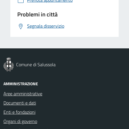
Problemi in città
Segnala disservizio
Comune di Salussola
AMMINISTRAZIONE
Aree amministrative
Documenti e dati
Enti e fondazioni
Organi di governo