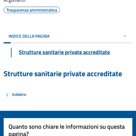
Argomenti
Trasparenza amministrativa
INDICE DELLA PAGINA
Strutture sanitarie private accreditate
Strutture sanitarie private accreditate
Indietro
Quanto sono chiare le informazioni su questa
pagina?