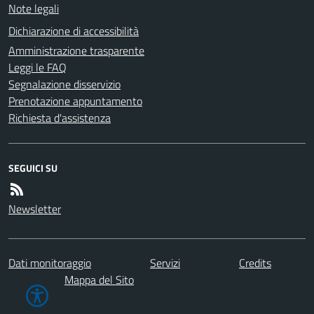
Note legali
Dichiarazione di accessibilità
Amministrazione trasparente
Leggi le FAQ
Segnalazione disservizio
Prenotazione appuntamento
Richiesta d'assistenza
SEGUICI SU
Newsletter
Dati monitoraggio
Servizi
Credits
Mappa del Sito