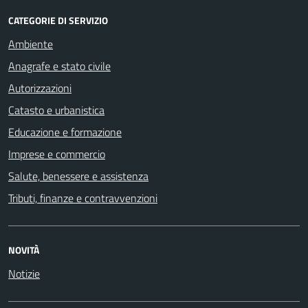
CATEGORIE DI SERVIZIO
Ambiente
Anagrafe e stato civile
Autorizzazioni
Catasto e urbanistica
Educazione e formazione
Imprese e commercio
Salute, benessere e assistenza
Tributi, finanze e contravvenzioni
NOVITÀ
Notizie