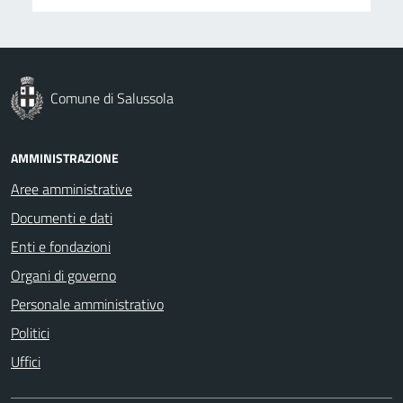
Comune di Salussola
AMMINISTRAZIONE
Aree amministrative
Documenti e dati
Enti e fondazioni
Organi di governo
Personale amministrativo
Politici
Uffici