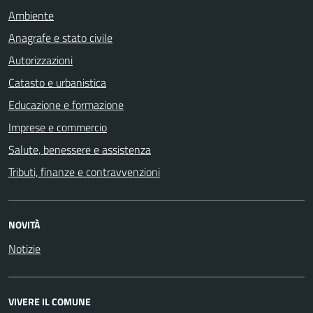
Ambiente
Anagrafe e stato civile
Autorizzazioni
Catasto e urbanistica
Educazione e formazione
Imprese e commercio
Salute, benessere e assistenza
Tributi, finanze e contravvenzioni
NOVITÀ
Notizie
VIVERE IL COMUNE