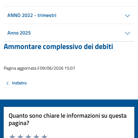
ANNO 2022 - trimestri
Anno 2025
Ammontare complessivo dei debiti
Pagina aggiornata il 09/06/2026 15:07
Indietro
Quanto sono chiare le informazioni su questa
pagina?
Valuta da 1 a 5 stelle la pagina