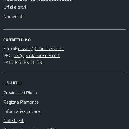
Uffici e orari
Numeri utili
CONTATTI D.P.O.
E-mail:
PEC:
LABOR SERVICE SRL
LINK UTILI
Provincia di Biella
Regione Piemonte
Informativa privacy
Note legali