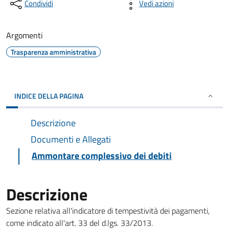
Condividi
Vedi azioni
Argomenti
Trasparenza amministrativa
INDICE DELLA PAGINA
Descrizione
Documenti e Allegati
Ammontare complessivo dei debiti
Descrizione
Sezione relativa all'indicatore di tempestività dei pagamenti,
come indicato all'art. 33 del d.lgs. 33/2013.