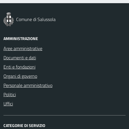
Comune di Salussola
AMMINISTRAZIONE
Aree amministrative
Documenti e dati
Enti e fondazioni
Organi di governo
Personale amministrativo
Politici
Uffici
CATEGORIE DI SERVIZIO