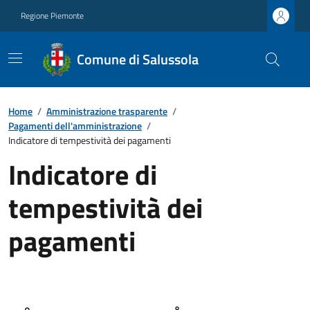
Regione Piemonte
Comune di Salussola
Home
/
Amministrazione trasparente
/
Pagamenti dell'amministrazione
/
Indicatore di tempestività dei pagamenti
Indicatore di
tempestività dei
pagamenti