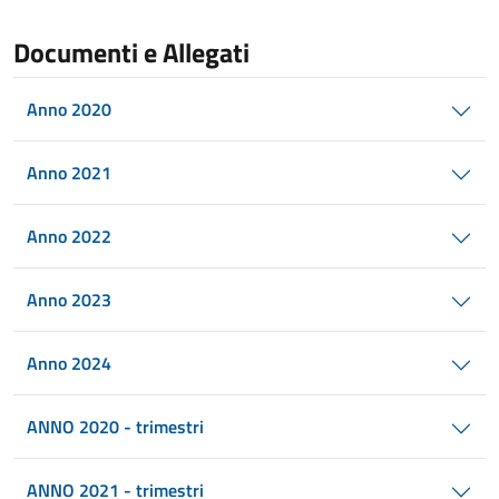
Documenti e Allegati
Anno 2020
Anno 2021
Anno 2022
Anno 2023
Anno 2024
ANNO 2020 - trimestri
ANNO 2021 - trimestri