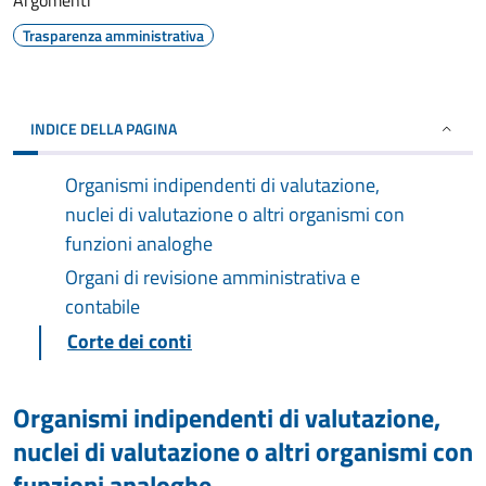
Argomenti
Trasparenza amministrativa
INDICE DELLA PAGINA
Organismi indipendenti di valutazione,
nuclei di valutazione o altri organismi con
funzioni analoghe
Organi di revisione amministrativa e
contabile
Corte dei conti
Organismi indipendenti di valutazione,
nuclei di valutazione o altri organismi con
funzioni analoghe