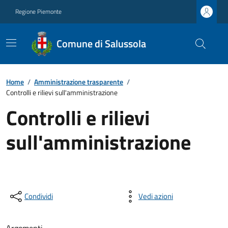
Regione Piemonte
Comune di Salussola
Home
/
Amministrazione trasparente
/
Controlli e rilievi sull'amministrazione
Controlli e rilievi
sull'amministrazione
Condividi
Vedi azioni