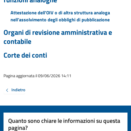
Attestazione dell'OIV o di altra struttura analoga
nell’assolvimento degli obblighi di pubblicazione
Organi di revisione amministrativa e
contabile
Corte dei conti
Pagina aggiornata il 09/06/2026 14:11
Indietro
Quanto sono chiare le informazioni su questa
pagina?