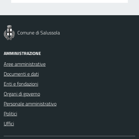
Comune di Salussola
AMMINISTRAZIONE
Aree amministrative
Documenti e dati
Enti e fondazioni
Organi di governo
Personale amministrativo
Politici
Uffici