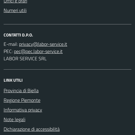
Uffici e orari
Numeri utili
CONTATTI D.P.O.
E-mail:
PEC:
LABOR SERVICE SRL
LINK UTILI
Provincia di Biella
Regione Piemonte
Informativa privacy
Note legali
Dichiarazione di accessibilità