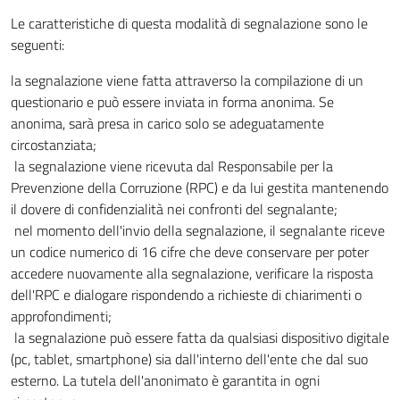
Le caratteristiche di questa modalità di segnalazione sono le
seguenti:
la segnalazione viene fatta attraverso la compilazione di un
questionario e può essere inviata in forma anonima. Se
anonima, sarà presa in carico solo se adeguatamente
circostanziata;
la segnalazione viene ricevuta dal Responsabile per la
Prevenzione della Corruzione (RPC) e da lui gestita mantenendo
il dovere di confidenzialità nei confronti del segnalante;
nel momento dell'invio della segnalazione, il segnalante riceve
un codice numerico di 16 cifre che deve conservare per poter
accedere nuovamente alla segnalazione, verificare la risposta
dell'RPC e dialogare rispondendo a richieste di chiarimenti o
approfondimenti;
la segnalazione può essere fatta da qualsiasi dispositivo digitale
(pc, tablet, smartphone) sia dall'interno dell'ente che dal suo
esterno. La tutela dell'anonimato è garantita in ogni