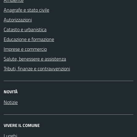
Anagrafe e stato civile
Autorizzazioni
Catasto e urbanistica
Educazione e formazione
Imprese e commercio
Salute, benessere e assistenza
Tributi, finanze e contravvenzioni
NOVITÀ
Notizie
VIVERE IL COMUNE
Luoghi