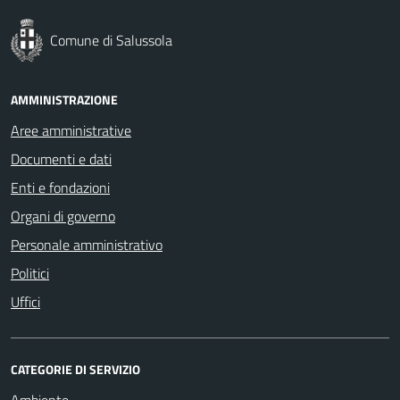
Comune di Salussola
AMMINISTRAZIONE
Aree amministrative
Documenti e dati
Enti e fondazioni
Organi di governo
Personale amministrativo
Politici
Uffici
CATEGORIE DI SERVIZIO
Ambiente