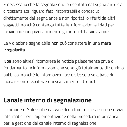
È necessario che la segnalazione presentata dal segnalante sia
circostanziata, riguardi fatti riscontrabili e conosciuti
direttamente dal segnalante e non riportati o riferiti da altri
soggetti, nonché contenga tutte le informazioni e i dati per
individuare inequivocabilmente gli autori della violazione.
La violazione segnalabile
non
può consistere in una
mera
irregolarità
.
Non
sono altresì ricomprese le notizie palesemente prive di
fondamento, le informazioni che sono già totalmente di dominio
pubblico, nonché le informazioni acquisite solo sola base di
indiscrezioni o vociferazioni scarsamente attendibili.
Canale interno di segnalazione
Il comune di Salussola si avvale di un fornitore esterno di servizi
informatici per l’implementazione della procedura informatica
per la gestione del canale interno di segnalazione.