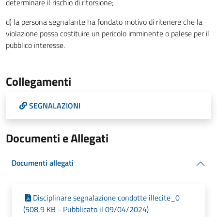
determinare il rischio di ritorsione;
d) la persona segnalante ha fondato motivo di ritenere che la
violazione possa costituire un pericolo imminente o palese per il
pubblico interesse.
Collegamenti
SEGNALAZIONI
Documenti e Allegati
Documenti allegati
Disciplinare segnalazione condotte illecite_0
(508,9 KB - Pubblicato il 09/04/2024)