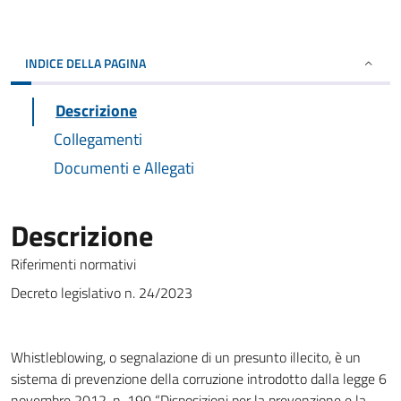
INDICE DELLA PAGINA
Descrizione
Collegamenti
Documenti e Allegati
Descrizione
Riferimenti normativi
Decreto legislativo n. 24/2023
Whistleblowing, o segnalazione di un presunto illecito, è un
sistema di prevenzione della corruzione introdotto dalla legge 6
novembre 2012, n. 190 “Disposizioni per la prevenzione e la