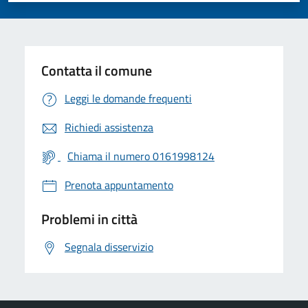
Contatta il comune
Leggi le domande frequenti
Richiedi assistenza
Chiama il numero 0161998124
Prenota appuntamento
Problemi in città
Segnala disservizio