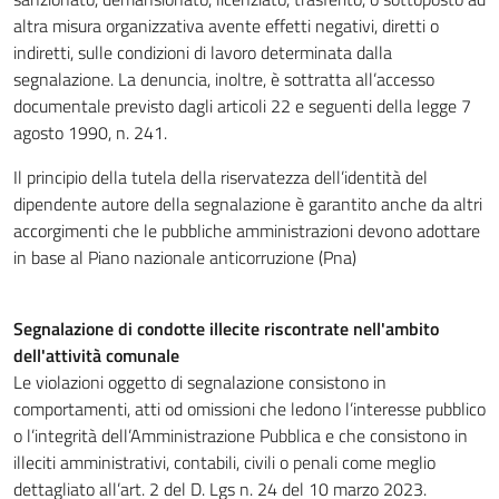
altra misura organizzativa avente effetti negativi, diretti o
indiretti, sulle condizioni di lavoro determinata dalla
segnalazione. La denuncia, inoltre, è sottratta all’accesso
documentale previsto dagli articoli 22 e seguenti della legge 7
agosto 1990, n. 241.
Il principio della tutela della riservatezza dell’identità del
dipendente autore della segnalazione è garantito anche da altri
accorgimenti che le pubbliche amministrazioni devono adottare
in base al Piano nazionale anticorruzione (Pna)
Segnalazione di condotte illecite riscontrate nell'ambito
dell'attività comunale
Le violazioni oggetto di segnalazione consistono in
comportamenti, atti od omissioni che ledono l’interesse pubblico
o l’integrità dell’Amministrazione Pubblica e che consistono in
illeciti amministrativi, contabili, civili o penali come meglio
dettagliato all’art. 2 del D. Lgs n. 24 del 10 marzo 2023.