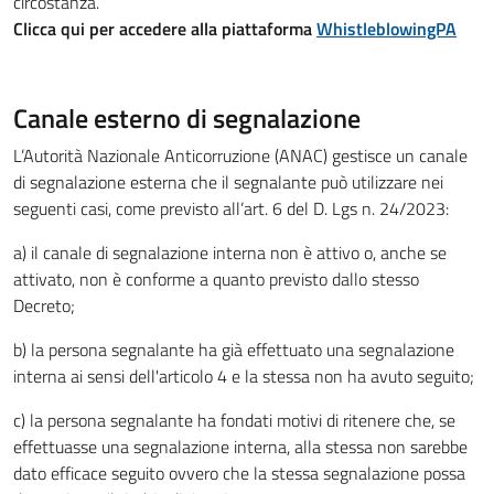
circostanza.
Clicca qui per accedere alla piattaforma
WhistleblowingPA
Canale esterno di segnalazione
L’Autorità Nazionale Anticorruzione (ANAC) gestisce un canale
di segnalazione esterna che il segnalante può utilizzare nei
seguenti casi, come previsto all’art. 6 del D. Lgs n. 24/2023:
a) il canale di segnalazione interna non è attivo o, anche se
attivato, non è conforme a quanto previsto dallo stesso
Decreto;
b) la persona segnalante ha già effettuato una segnalazione
interna ai sensi dell'articolo 4 e la stessa non ha avuto seguito;
c) la persona segnalante ha fondati motivi di ritenere che, se
effettuasse una segnalazione interna, alla stessa non sarebbe
dato efficace seguito ovvero che la stessa segnalazione possa