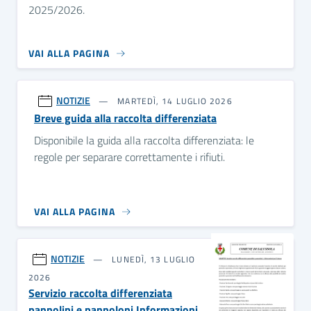
2025/2026.
VAI ALLA PAGINA
NOTIZIE
MARTEDÌ, 14 LUGLIO 2026
Breve guida alla raccolta differenziata
Disponibile la guida alla raccolta differenziata: le
regole per separare correttamente i rifiuti.
VAI ALLA PAGINA
NOTIZIE
LUNEDÌ, 13 LUGLIO
2026
Servizio raccolta differenziata
pannolini e pannoloni Informazioni