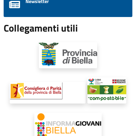
Newsletter
Collegamenti utili