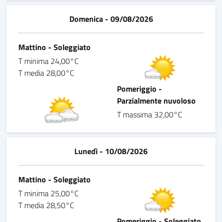
Domenica - 09/08/2026
Mattino - Soleggiato
T minima 24,00°C
T media 28,00°C
Pomeriggio -
Parzialmente nuvoloso
T massima 32,00°C
Lunedì - 10/08/2026
Mattino - Soleggiato
T minima 25,00°C
T media 28,50°C
Pomeriggio - Soleggiato