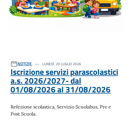
NOTIZIE
LUNEDÌ, 20 LUGLIO 2026
Iscrizione servizi parascolastici
a.s. 2026/2027- dal
01/08/2026 al 31/08/2026
Refezione scolastica, Servizio Scuolabus, Pre e
Post Scuola.