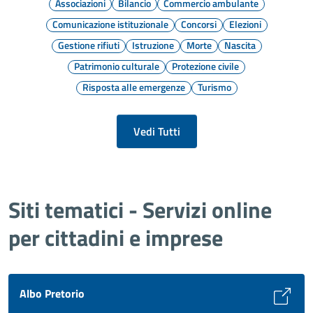
Associazioni
Bilancio
Commercio ambulante
Comunicazione istituzionale
Concorsi
Elezioni
Gestione rifiuti
Istruzione
Morte
Nascita
Patrimonio culturale
Protezione civile
Risposta alle emergenze
Turismo
Vedi Tutti
Siti tematici - Servizi online
per cittadini e imprese
Albo Pretorio