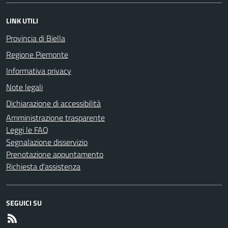
LINK UTILI
Provincia di Biella
Regione Piemonte
Informativa privacy
Note legali
Dichiarazione di accessibilità
Amministrazione trasparente
Leggi le FAQ
Segnalazione disservizio
Prenotazione appuntamento
Richiesta d'assistenza
SEGUICI SU