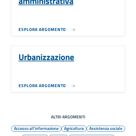
amministrativa
ESPLORA ARGOMENTO
Urbanizzazione
ESPLORA ARGOMENTO
ALTRI ARGOMENTI
Accesso all'informazione
Agricoltura
Assistenza sociale