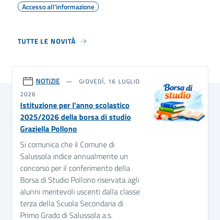
Accesso all'informazione
TUTTE LE NOVITÀ
NOTIZIE
GIOVEDÌ, 16 LUGLIO
2026
Istituzione per l'anno scolastico
2025/2026 della borsa di studio
Graziella Pollono
Si comunica che il Comune di
Salussola indice annualmente un
concorso per il conferimento della
Borsa di Studio Pollono riservata agli
alunni meritevoli uscenti dalla classe
terza della Scuola Secondaria di
Primo Grado di Salussola a.s.