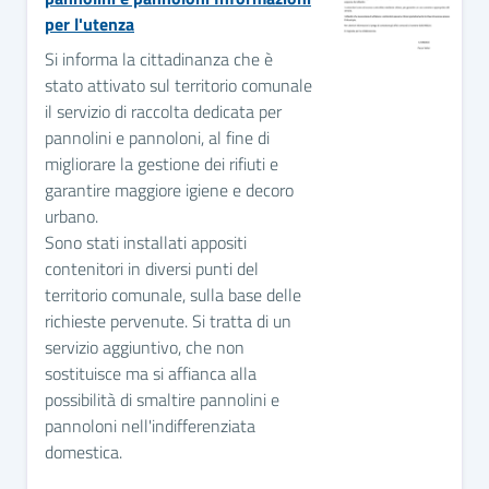
per l'utenza
Si informa la cittadinanza che è
stato attivato sul territorio comunale
il servizio di raccolta dedicata per
pannolini e pannoloni, al fine di
migliorare la gestione dei rifiuti e
garantire maggiore igiene e decoro
urbano.
Sono stati installati appositi
contenitori in diversi punti del
territorio comunale, sulla base delle
richieste pervenute. Si tratta di un
servizio aggiuntivo, che non
sostituisce ma si affianca alla
possibilità di smaltire pannolini e
pannoloni nell'indifferenziata
domestica.