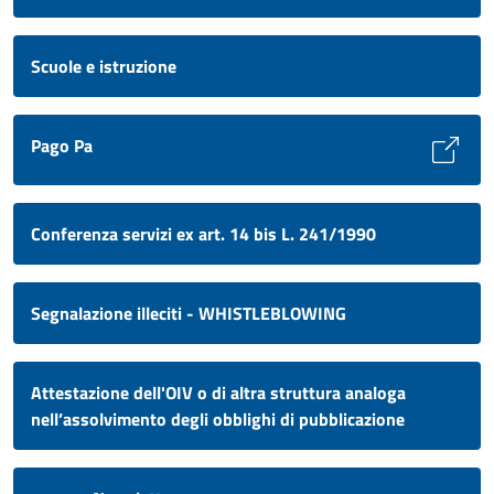
Scuole e istruzione
Pago Pa
Conferenza servizi ex art. 14 bis L. 241/1990
Segnalazione illeciti - WHISTLEBLOWING
Attestazione dell'OIV o di altra struttura analoga
nell’assolvimento degli obblighi di pubblicazione