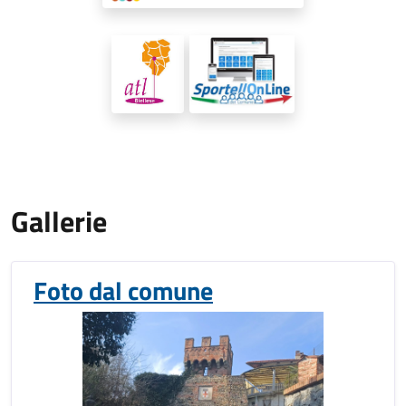
Gallerie
Foto dal comune