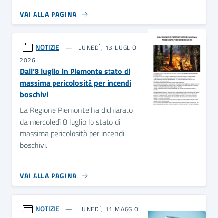
VAI ALLA PAGINA
NOTIZIE
LUNEDÌ, 13 LUGLIO
2026
Dall’8 luglio in Piemonte stato di
massima pericolosità per incendi
boschivi
La Regione Piemonte ha dichiarato
da mercoledì 8 luglio lo stato di
massima pericolosità per incendi
boschivi.
VAI ALLA PAGINA
NOTIZIE
LUNEDÌ, 11 MAGGIO