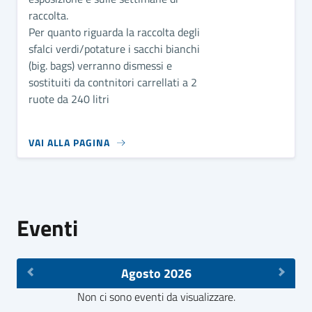
raccolta.
Per quanto riguarda la raccolta degli
sfalci verdi/potature i sacchi bianchi
(big. bags) verranno dismessi e
sostituiti da contnitori carrellati a 2
ruote da 240 litri
VAI ALLA PAGINA
Eventi
Agosto 2026
Non ci sono eventi da visualizzare.