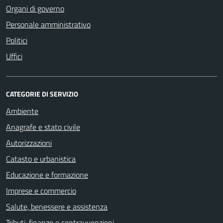
Organi di governo
Personale amministrativo
Politici
Uffici
CATEGORIE DI SERVIZIO
Ambiente
Anagrafe e stato civile
Autorizzazioni
Catasto e urbanistica
Educazione e formazione
Imprese e commercio
Salute, benessere e assistenza
Tributi, finanze e contravvenzioni