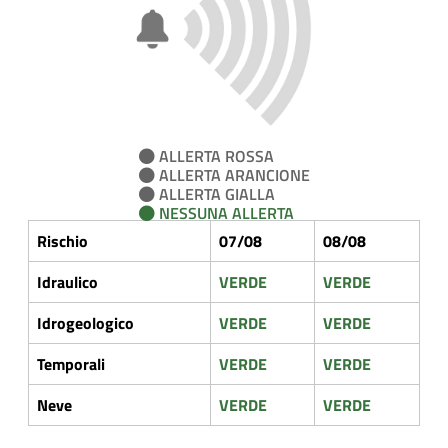
ALLERTA ROSSA
ALLERTA ARANCIONE
ALLERTA GIALLA
NESSUNA ALLERTA
Rischio
07/08
08/08
Idraulico
VERDE
VERDE
Idrogeologico
VERDE
VERDE
Temporali
VERDE
VERDE
Neve
VERDE
VERDE