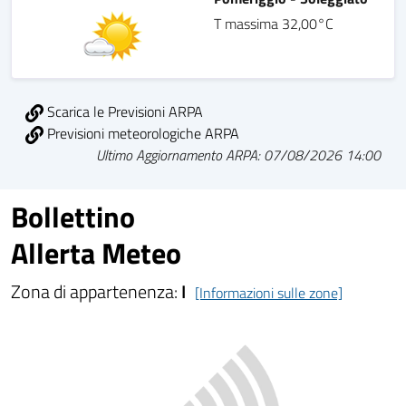
T massima 32,00°C
Scarica le Previsioni ARPA
Previsioni meteorologiche ARPA
Ultimo Aggiornamento ARPA: 07/08/2026 14:00
Bollettino
Allerta Meteo
Zona di appartenenza:
I
[Informazioni sulle zone]