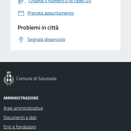
Chiama il numero 0161998124
Prenota appuntamento
Problemi in città
Segnala disservizio
Comune di Salussola
AMMINISTRAZIONE
Aree amministrative
Documenti e dati
Enti e fondazioni