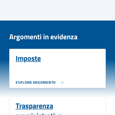
Argomenti in evidenza
Imposte
ESPLORA ARGOMENTO
Trasparenza