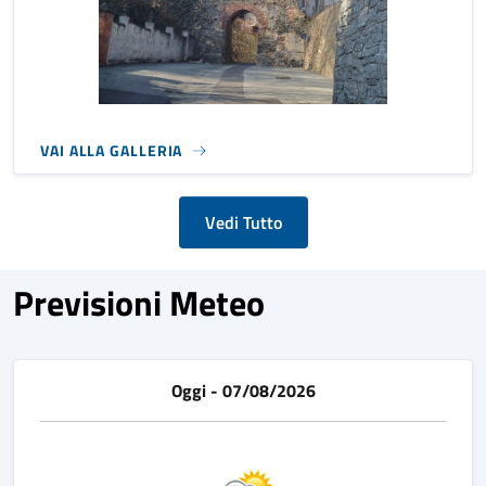
VAI ALLA GALLERIA
Vedi Tutto
Previsioni Meteo
Oggi - 07/08/2026