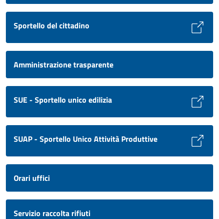
Sportello del cittadino
Amministrazione trasparente
SUE - Sportello unico edilizia
SUAP - Sportello Unico Attività Produttive
Orari uffici
Servizio raccolta rifiuti