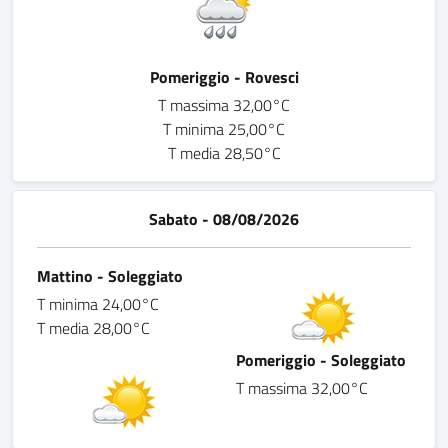
Pomeriggio - Rovesci
T massima 32,00°C
T minima 25,00°C
T media 28,50°C
Sabato - 08/08/2026
Mattino - Soleggiato
T minima 24,00°C
T media 28,00°C
Pomeriggio - Soleggiato
T massima 32,00°C