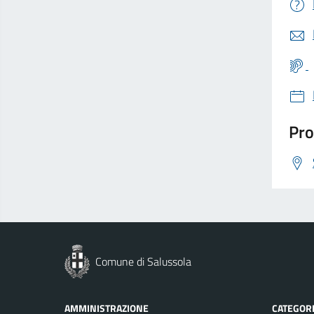
Pro
Comune di Salussola
AMMINISTRAZIONE
CATEGORI