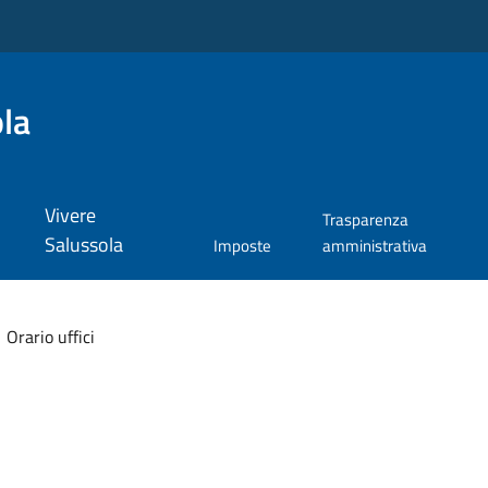
la
Vivere
Trasparenza
Salussola
Imposte
amministrativa
Orario uffici