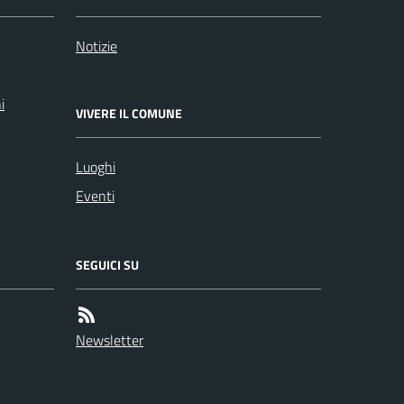
Notizie
i
VIVERE IL COMUNE
Luoghi
Eventi
SEGUICI SU
Newsletter