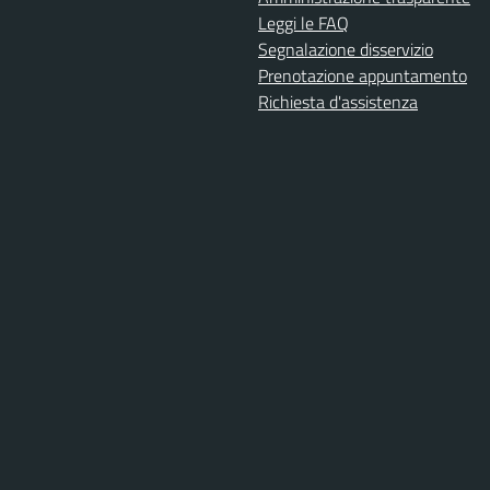
Leggi le FAQ
Segnalazione disservizio
Prenotazione appuntamento
Richiesta d'assistenza