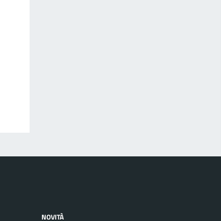
NOVITÀ