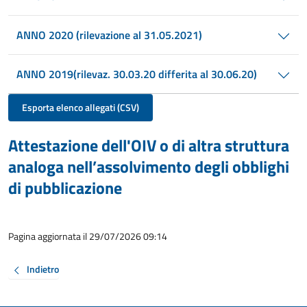
ANNO 2020 (rilevazione al 31.05.2021)
ANNO 2019(rilevaz. 30.03.20 differita al 30.06.20)
Esporta elenco allegati (CSV)
Attestazione dell'OIV o di altra struttura
analoga nell’assolvimento degli obblighi
di pubblicazione
Pagina aggiornata il 29/07/2026 09:14
Indietro