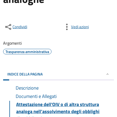
Condividi
Vedi azioni
Argomenti
Trasparenza amministrativa
INDICE DELLA PAGINA
Descrizione
Documenti e Allegati
Attestazione dell'OIV o di altra struttura
analoga nell’assolvimento degli obblighi