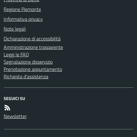
Regione Piemonte
Informativa privacy
Note legali
Dichiarazione di accessibilità
Amministrazione trasparente
Leggi le FAQ
Segnalazione disservizio
Prenotazione appuntamento
Richiesta d'assistenza
SEGUICI SU
Newsletter