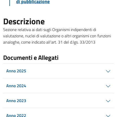
di pubblicazione
Descrizione
Sezione relativa ai dati sugli Organismi indipendenti di
valutazione, nuclei di valutazione o altri organismi con funzioni
analoghe, come indicato all'art. 31 del d.lgs. 33/2013
Documenti e Allegati
Anno 2025
Anno 2024
Anno 2023
Anno 2022