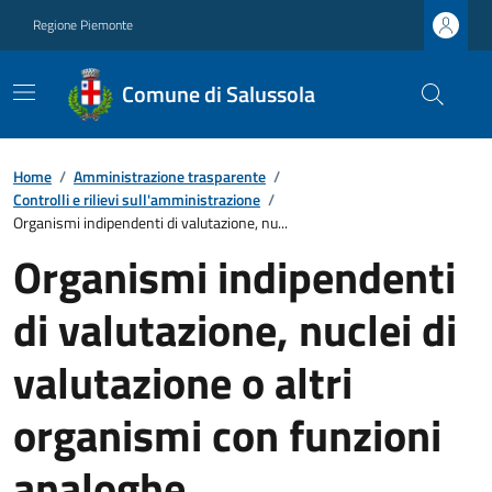
Regione Piemonte
Comune di Salussola
Home
/
Amministrazione trasparente
/
Controlli e rilievi sull'amministrazione
/
Organismi indipendenti di valutazione, nu...
Organismi indipendenti
di valutazione, nuclei di
valutazione o altri
organismi con funzioni
analoghe