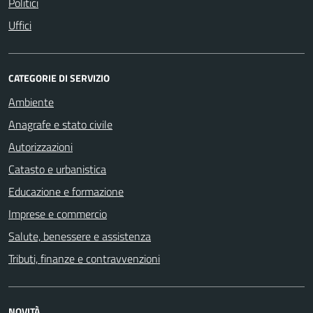
Politici
Uffici
CATEGORIE DI SERVIZIO
Ambiente
Anagrafe e stato civile
Autorizzazioni
Catasto e urbanistica
Educazione e formazione
Imprese e commercio
Salute, benessere e assistenza
Tributi, finanze e contravvenzioni
NOVITÀ