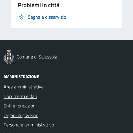
Problemi in città
Segnala disservizio
Comune di Salussola
AMMINISTRAZIONE
Aree amministrative
Documenti e dati
Enti e fondazioni
Organi di governo
Personale amministrativo