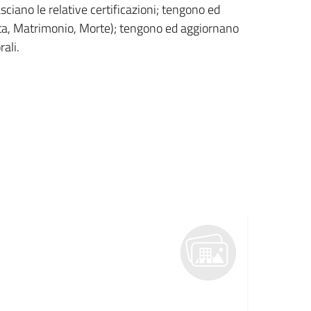
sciano le relative certificazioni; tengono ed
scita, Matrimonio, Morte); tengono ed aggiornano
rali.