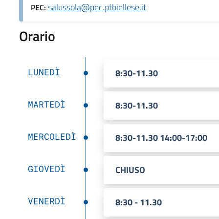
salussola@pec.ptbiellese.it
PEC:
Orario
LUNEDÌ
8:30-11.30
MARTEDÌ
8:30-11.30
MERCOLEDÌ
8:30-11.30 14:00-17:00
GIOVEDÌ
CHIUSO
VENERDÌ
8:30 - 11.30