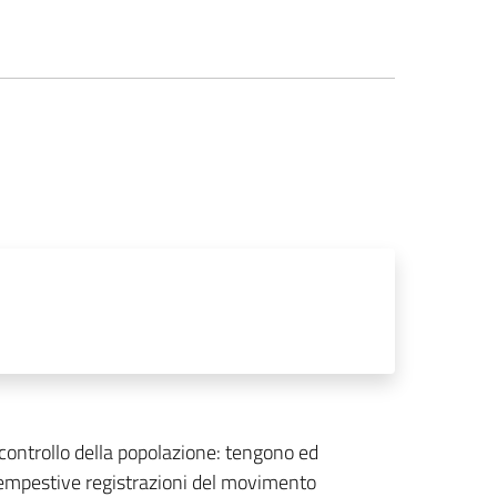
 controllo della popolazione: tengono ed
 tempestive registrazioni del movimento