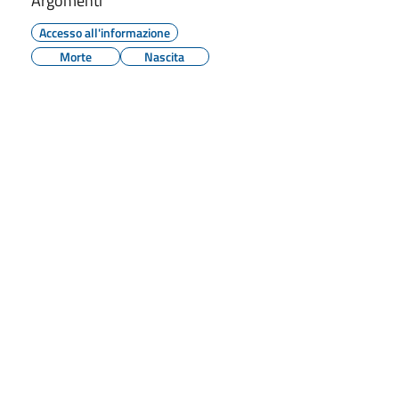
Argomenti
Accesso all'informazione
Morte
Nascita