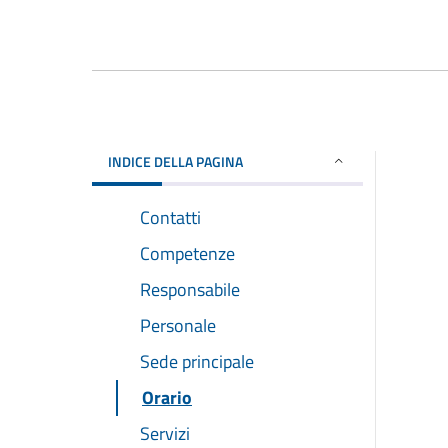
INDICE DELLA PAGINA
Contatti
Competenze
Responsabile
Personale
Sede principale
Orario
Servizi