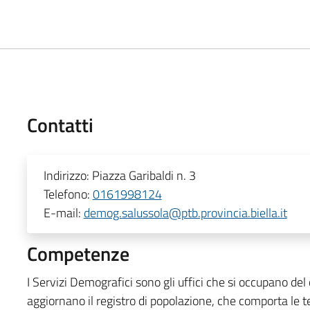
Contatti
Indirizzo:
Piazza Garibaldi n. 3
Telefono:
0161998124
E-mail:
demog.salussola@ptb.provincia.biella.it
Competenze
I Servizi Demografici sono gli uffici che si occupano del
aggiornano il registro di popolazione, che comporta le