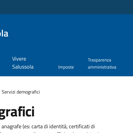
la
Vivere
Trasparenza
Salussola
Imposte
amministrativa
Servizi demografici
rafici
 anagrafe (es: carta di identità, certificati di