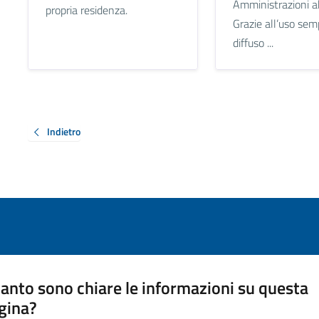
Amministrazioni ab
propria residenza.
Grazie all’uso sem
diffuso ...
Indietro
anto sono chiare le informazioni su questa
gina?