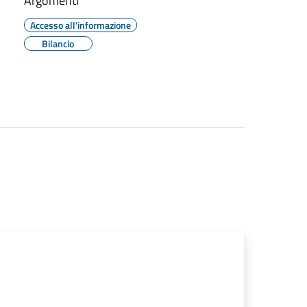
Argomenti
Accesso all'informazione
Bilancio