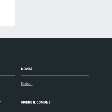
NOVITÀ
Notizie
i
VIVERE IL COMUNE