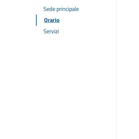
Sede principale
Orario
Servizi