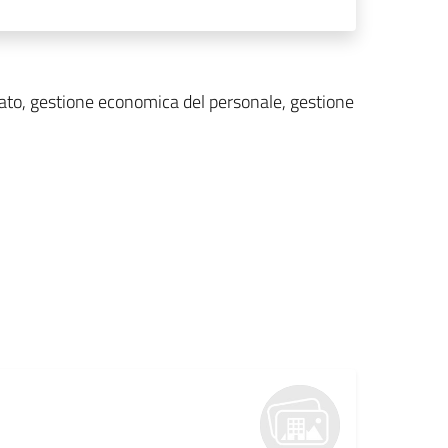
mato, gestione economica del personale, gestione