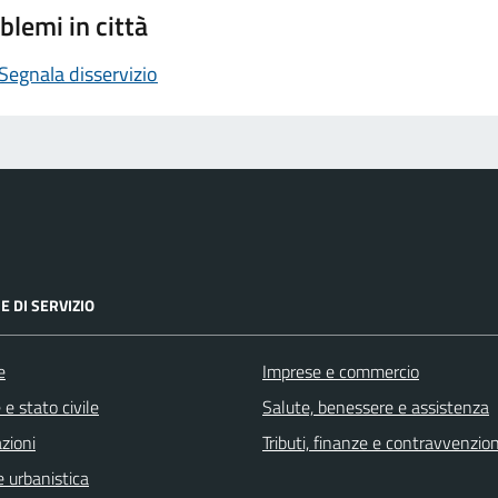
blemi in città
Segnala disservizio
E DI SERVIZIO
e
Imprese e commercio
e stato civile
Salute, benessere e assistenza
zioni
Tributi, finanze e contravvenzion
 urbanistica