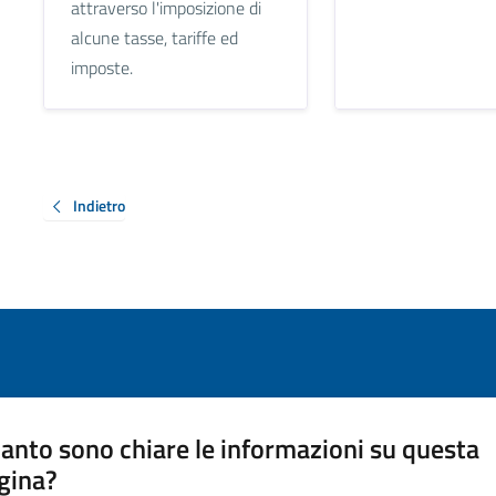
attraverso l'imposizione di
alcune tasse, tariffe ed
imposte.
Indietro
anto sono chiare le informazioni su questa
gina?