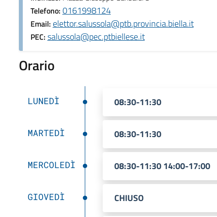
0161998124
Telefono:
elettor.salussola@ptb.provincia.biella.it
Email:
salussola@pec.ptbiellese.it
PEC:
Orario
LUNEDÌ
08:30-11:30
MARTEDÌ
08:30-11:30
MERCOLEDÌ
08:30-11:30 14:00-17:00
GIOVEDÌ
CHIUSO