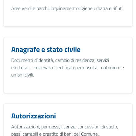
Aree verdi e parchi, inquinamento, igiene urbana e rifiuti.
Anagrafe e stato civile
Documenti d’identità, cambio di residenza, servizi
elettorali, cimiteriali e certificati per nascita, matrimoni e
unioni civili.
Autorizzazioni
Autorizzazioni, permessi, licenze, concessioni di suolo,
passi carrabili e prestito di beni del Comune.