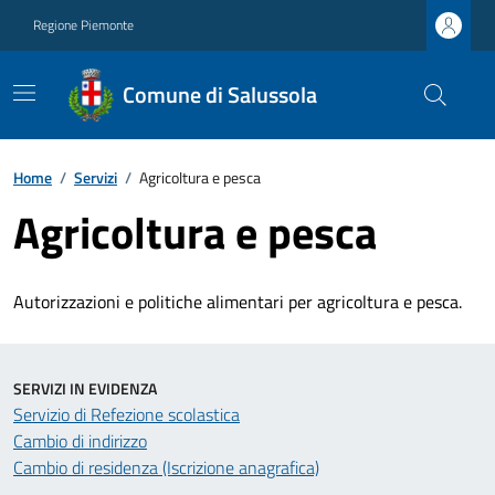
Regione Piemonte
Comune di Salussola
Home
/
Servizi
/
Agricoltura e pesca
Agricoltura e pesca
Autorizzazioni e politiche alimentari per agricoltura e pesca.
SERVIZI IN EVIDENZA
Servizio di Refezione scolastica
Cambio di indirizzo
Cambio di residenza (Iscrizione anagrafica)