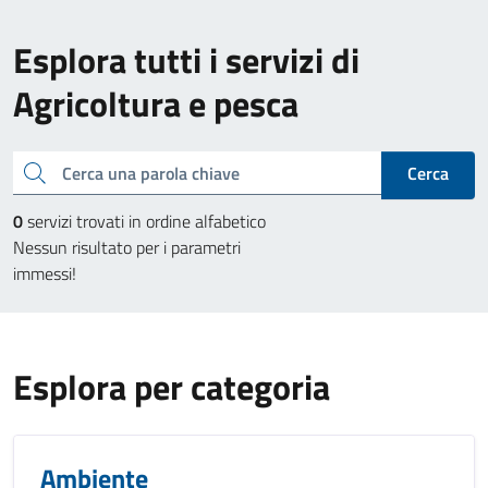
Esplora tutti i servizi di
Agricoltura e pesca
Cerca una parola chiave
Cerca
0
servizi trovati in ordine alfabetico
Nessun risultato per i parametri
immessi!
Esplora per categoria
Ambiente