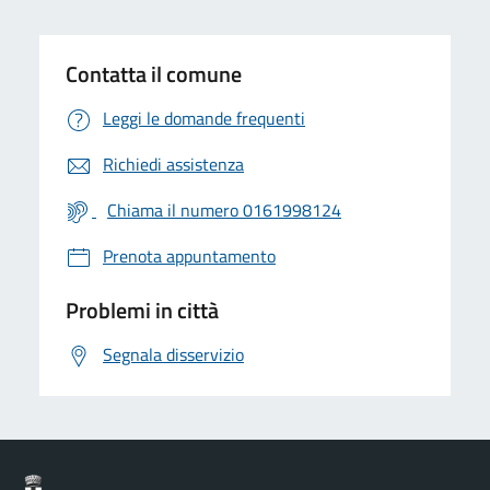
Contatta il comune
Leggi le domande frequenti
Richiedi assistenza
Chiama il numero 0161998124
Prenota appuntamento
Problemi in città
Segnala disservizio