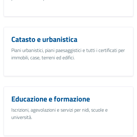
Catasto e urbanistica
Piani urbanistici, piani paesaggistici e tutti i certificati per
immobili, case, terreni ed edifici.
Educazione e formazione
Iscrizioni, agevolazioni e servizi per nidi, scuole e
università.