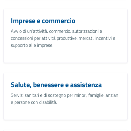
Imprese e commercio
Avvio di un’attività, commercio, autorizzazioni e
concessioni per attività produttive, mercati, incentivi e
supporto alle imprese.
Salute, benessere e assistenza
Servizi sanitari e di sostegno per minori, famiglie, anziani
e persone con disabilità.