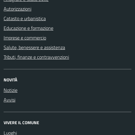
Autorizzazioni
Catasto e urbanistica
Educazione e formazione
Imprese e commercio
Salute, benessere e assistenza
Tributi, finanze e contravvenzioni
NOVITÀ
Notizie
Avvisi
VIVERE IL COMUNE
Luoghi