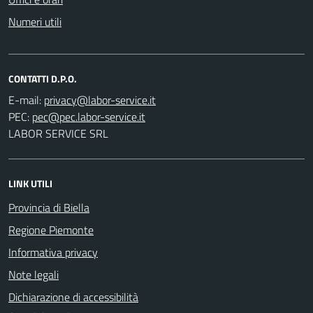
Numeri utili
CONTATTI D.P.O.
E-mail:
PEC:
LABOR SERVICE SRL
LINK UTILI
Provincia di Biella
Regione Piemonte
Informativa privacy
Note legali
Dichiarazione di accessibilità