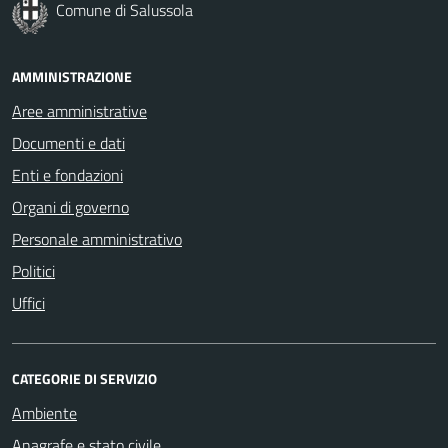
Comune di Salussola
AMMINISTRAZIONE
Aree amministrative
Documenti e dati
Enti e fondazioni
Organi di governo
Personale amministrativo
Politici
Uffici
CATEGORIE DI SERVIZIO
Ambiente
Anagrafe e stato civile