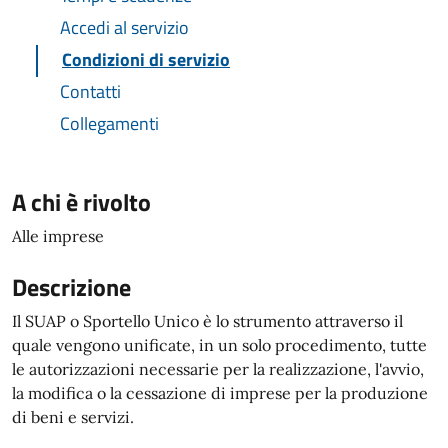
Accedi al servizio
Condizioni di servizio
Contatti
Collegamenti
A chi è rivolto
Alle imprese
Descrizione
Il SUAP o Sportello Unico è lo strumento attraverso il
quale vengono unificate, in un solo procedimento, tutte
le autorizzazioni necessarie per la realizzazione, l'avvio,
la modifica o la cessazione di imprese per la produzione
di beni e servizi.