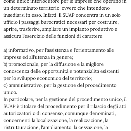
come unico interlocutore per le imprese che operano in
un determinato territorio, ovvero che intendono
insediarsi in esso. Infatti, il SUAP concentra in un solo
ufficio i passaggi burocratici necessari per costruire,
aprire, trasferire, ampliare un impianto produttivo e
assicura l'esercizio delle funzioni di carattere:
a) informativo, per l'assistenza e l'orientamento alle
imprese ed all'utenza in genere;
b) promozionale, per la diffusione e la migliore
conoscenza delle opportunità e potenzialità esistenti
per lo sviluppo economico del territorio;
c) amministrativo, per la gestione del procedimento
unico.
In particolare, per la gestione del procedimento unico, il
SUAP è titolare del procedimento per il rilascio degli atti
autorizzatori o di consenso, comunque denominati,
concernenti la localizzazione, la realizzazione, la
ristrutturazione, l'ampliamento, la cessazione, la