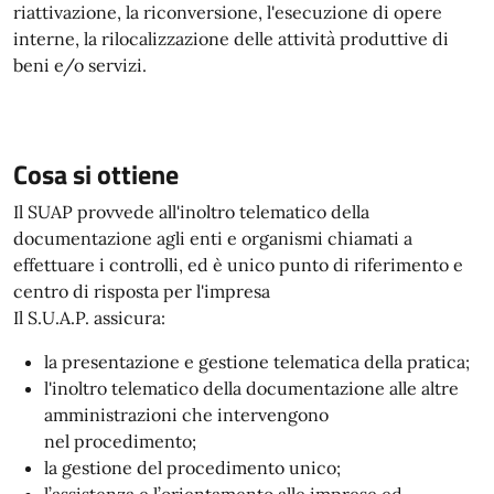
riattivazione, la riconversione, l'esecuzione di opere
interne, la rilocalizzazione delle attività produttive di
beni e/o servizi.
Cosa si ottiene
Il SUAP provvede all'inoltro telematico della
documentazione agli enti e organismi chiamati a
effettuare i controlli, ed è unico punto di riferimento e
centro di risposta per l'impresa
Il S.U.A.P. assicura:
la presentazione e gestione telematica della pratica;
l'inoltro telematico della documentazione alle altre
amministrazioni che intervengono
nel procedimento;
la gestione del procedimento unico;