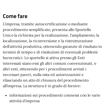
Come fare
L'impresa, tramite autocertificazione o mediante
procedimento semplificato, presenta allo Sportello
Unico la richiesta per la realizzazione, l'ampliamento, la
localizzazione, la riconversione e la ristrutturazione
dell'attività produttiva, ottenendo garanzie di risultato in
termini di tempo e di risoluzioni di eventuali problemi
burocratici. Lo sportello si attiva presso gli Enti
interessati siano essi gli altri comuni convenzionati, o
altri enti, ottenendo per i procedimenti avviati i
necessari pareri, nulla osta ed autorizzazioni e
rilasciando un atto di chiusura del procedimento
all'impresa. La struttura è in grado di fornire:
informazioni sui procedimenti connessi con le varie
attività d'impresa