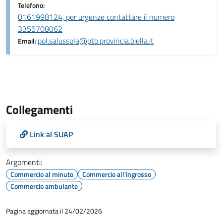
Telefono:
0161998124, per urgenze contattare il numero
3355708062
pol.salussola@ptb.provincia.biella.it
Email:
Collegamenti
Link al SUAP
Argomenti:
Commercio al minuto
Commercio all'ingrosso
Commercio ambulante
Pagina aggiornata il 24/02/2026