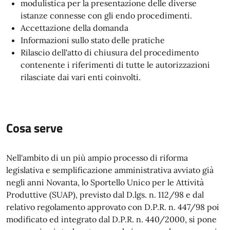
modulistica per la presentazione delle diverse
istanze connesse con gli endo procedimenti.
Accettazione della domanda
Informazioni sullo stato delle pratiche
Rilascio dell'atto di chiusura del procedimento
contenente i riferimenti di tutte le autorizzazioni
rilasciate dai vari enti coinvolti.
Cosa serve
Nell'ambito di un più ampio processo di riforma
legislativa e semplificazione amministrativa avviato già
negli anni Novanta, lo Sportello Unico per le Attività
Produttive (SUAP), previsto dal D.lgs. n. 112/98 e dal
relativo regolamento approvato con D.P.R. n. 447/98 poi
modificato ed integrato dal D.P.R. n. 440/2000, si pone