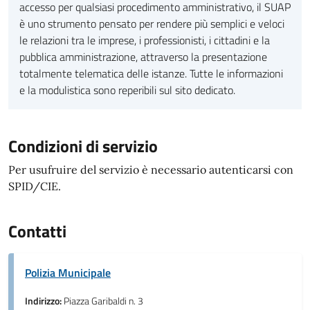
accesso per qualsiasi procedimento amministrativo, il SUAP
è uno strumento pensato per rendere più semplici e veloci
le relazioni tra le imprese, i professionisti, i cittadini e la
pubblica amministrazione, attraverso la presentazione
totalmente telematica delle istanze. Tutte le informazioni
e la modulistica sono reperibili sul sito dedicato.
Condizioni di servizio
Per usufruire del servizio è necessario autenticarsi con
SPID/CIE.
Contatti
Polizia Municipale
Indirizzo:
Piazza Garibaldi n. 3