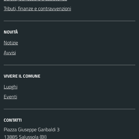
Tributi, finanze e contravvenzioni
NOVITÀ
Notizie
Avvisi
VIVERE IL COMUNE
Luoghi
Eventi
CONTATTI
Piazza Giuseppe Garibaldi 3
13885 Salussola (BI)