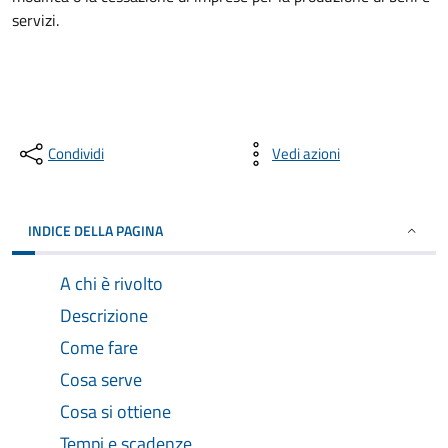
servizi.
Condividi
Vedi azioni
INDICE DELLA PAGINA
A chi è rivolto
Descrizione
Come fare
Cosa serve
Cosa si ottiene
Tempi e scadenze