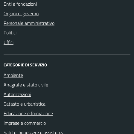
Enti e fondazioni
Organi di governo
Personale amministrativo
Politici
Uffici
CATEGORIE DI SERVIZIO
Ambiente
Anagrafe e stato civile
Autorizzazioni
Catasto e urbanistica
Educazione e formazione
Imprese e commercio
Salute, benessere e assistenza