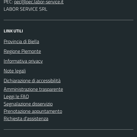
PEC:
LABOR SERVICE SRL
LINK UTILI
Provincia di Biella
Regione Piemonte
Informativa privacy
Note legali
Dichiarazione di accessibilità
Amministrazione trasparente
Leggi le FAQ
Segnalazione disservizio
Prenotazione appuntamento
Richiesta d'assistenza