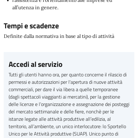
l’assistenza e l’orientamento alle imprese ed
all’utenza in genere.
Tempi e scadenze
Definite dalla normativa in base al tipo di attività
Accedi al servizio
Tutti gli utenti hanno ora, per quanto concerne il rilascio di
permessi e autorizzazioni per l'apertura di nuove attività
commerciali, per dare il via libera a quelle temporanee
(dagli spettacoli viaggianti ai mercatini), per la gestione
delle licenze e l’organizzazione e assegnazione dei posteggi
del mercato settimanale e delle fiere, nonchè per le
istanze legate alle attività produttive all’edilizia, al
territorio, all’ambiente, un unico interlocutore: lo Sportello
Unico per le Attività produttive (SUAP). Unico punto di