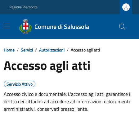
Regione Piemonte
Comune di Salussola
Home
/
Servizi
/
Autorizzazioni
/
Accesso agli atti
Accesso agli atti
Servizio Attivo
Accesso civico e documentale. L'accesso agli atti garantisce il
diritto dei cittadini ad accedere ad informazioni e documenti
amministrativi, conservati presso l'ente.