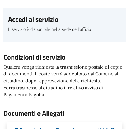
Accedi al servizio
Il servizio è disponibile nella sede dell'ufficio
Condizioni di servizio
Qualora venga richiesta la trasmissione postale di copie
di documenti, il costo verrà addebitato dal Comune al
cittadino, dopo l'approvazione della richiesta.
Verrà trasmesso al cittadino il relativo avviso di
Pagamento PagoPa.
Documenti e Allegati