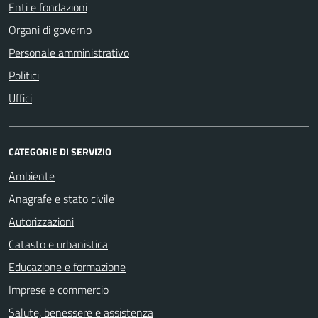
Enti e fondazioni
Organi di governo
Personale amministrativo
Politici
Uffici
CATEGORIE DI SERVIZIO
Ambiente
Anagrafe e stato civile
Autorizzazioni
Catasto e urbanistica
Educazione e formazione
Imprese e commercio
Salute, benessere e assistenza