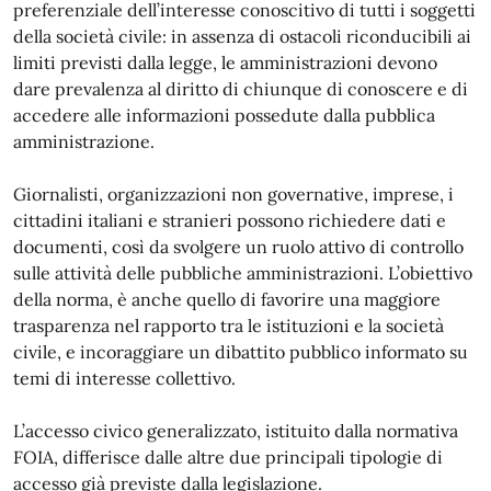
preferenziale dell’interesse conoscitivo di tutti i soggetti
della società civile: in assenza di ostacoli riconducibili ai
limiti previsti dalla legge, le amministrazioni devono
dare prevalenza al diritto di chiunque di conoscere e di
accedere alle informazioni possedute dalla pubblica
amministrazione.
Giornalisti, organizzazioni non governative, imprese, i
cittadini italiani e stranieri possono richiedere dati e
documenti, così da svolgere un ruolo attivo di controllo
sulle attività delle pubbliche amministrazioni. L’obiettivo
della norma, è anche quello di favorire una maggiore
trasparenza nel rapporto tra le istituzioni e la società
civile, e incoraggiare un dibattito pubblico informato su
temi di interesse collettivo.
L’accesso civico generalizzato, istituito dalla normativa
FOIA, differisce dalle altre due principali tipologie di
accesso già previste dalla legislazione.