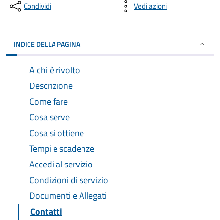
Condividi
Vedi azioni
INDICE DELLA PAGINA
A chi è rivolto
Descrizione
Come fare
Cosa serve
Cosa si ottiene
Tempi e scadenze
Accedi al servizio
Condizioni di servizio
Documenti e Allegati
Contatti