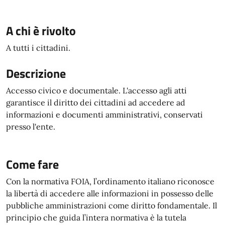
A chi è rivolto
A tutti i cittadini.
Descrizione
Accesso civico e documentale. L'accesso agli atti
garantisce il diritto dei cittadini ad accedere ad
informazioni e documenti amministrativi, conservati
presso l'ente.
Come fare
Con la normativa FOIA, l’ordinamento italiano riconosce
la libertà di accedere alle informazioni in possesso delle
pubbliche amministrazioni come diritto fondamentale. Il
principio che guida l’intera normativa è la tutela