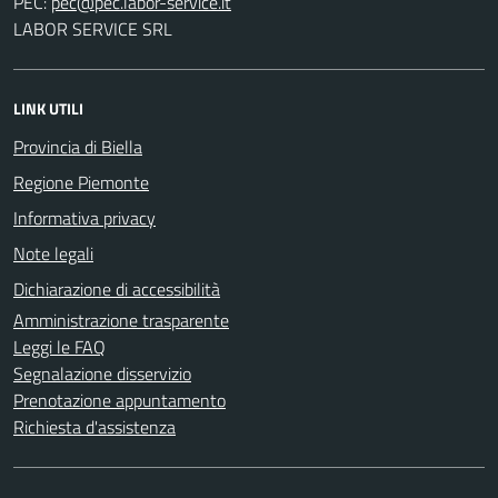
PEC:
LABOR SERVICE SRL
LINK UTILI
Provincia di Biella
Regione Piemonte
Informativa privacy
Note legali
Dichiarazione di accessibilità
Amministrazione trasparente
Leggi le FAQ
Segnalazione disservizio
Prenotazione appuntamento
Richiesta d'assistenza