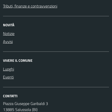
Tributi, finanze e contravvenzioni
NOVITÀ
Notizie
Avvisi
VIVERE IL COMUNE
Luoghi
Eventi
CONTATTI
Piazza Giuseppe Garibaldi 3
13885 Salussola (BI)