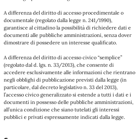
A differenza del diritto di accesso procedimentale o
documentale (regolato dalla legge n. 241/1990),
garantisce al cittadino la possibilità di richiedere dati e
documenti alle pubbliche amministrazioni, senza dover
dimostrare di possedere un interesse qualificato.
A differenza del diritto di accesso civico “semplice”
(regolato dal d. lgs. n. 33/2013), che consente di
accedere esclusivamente alle informazioni che rientrano
negli obblighi di pubblicazione previsti dalla legge (in
particolare, dal decreto legislativo n. 33 del 2013),
l’accesso civico generalizzato si estende a tutti i dati e i
documenti in possesso delle pubbliche amministrazioni,
all’unica condizione che siano tutelati gli interessi
pubblici e privati espressamente indicati dalla legge.