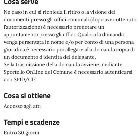
Cosa serve
Ne caso in cui si richieda il ritiro o la visione dei
documenti presso gli uffici comunali (dopo aver ottenuto
l'autorizzazione) è necessario prenotare un
appuntamento presso gli uffici. Qualora la domanda
venga persentata in nome e/o per conto di una persona
giuridica è necessario poi allegare alla domanda copia di
un documento d'identità del delegante.
Se la trasmissione della domanda avviene mediante
Sportello OnLine del Comune è necessario autenticarsi
con SPID/CIE.
Cosa si ottiene
Accesso agli atti
Tempi e scadenze
Entro 30 giorni