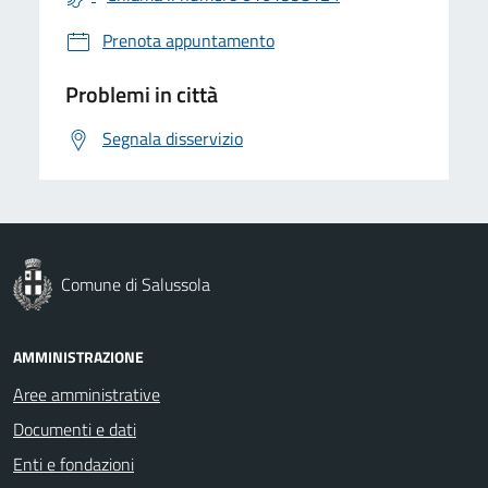
Prenota appuntamento
Problemi in città
Segnala disservizio
Comune di Salussola
AMMINISTRAZIONE
Aree amministrative
Documenti e dati
Enti e fondazioni