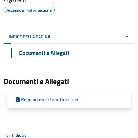
Argomenti
Accesso all'informazione
INDICE DELLA PAGINA
Documenti e Allegati
Documenti e Allegati
Regolamento tenuta animali
Indietro