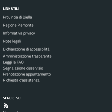
LINK UTILI
Provincia di Biella
Regione Piemonte
Informativa privacy
Note legali
Dichiarazione di accessibilità
Amministrazione trasparente
Leggi le FAQ
Segnalazione disservizio
Prenotazione appuntamento
Richiesta d'assistenza
SEGUICI SU