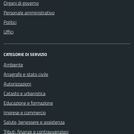
Organi di governo
Personale amministrativo
Politici
Uffici
CATEGORIE DI SERVIZIO
Ambiente
Anagrafe e stato civile
Autorizzazioni
Catasto e urbanistica
Educazione e formazione
Imprese e commercio
Salute, benessere e assistenza
Tributi, finanze e contravvenzioni