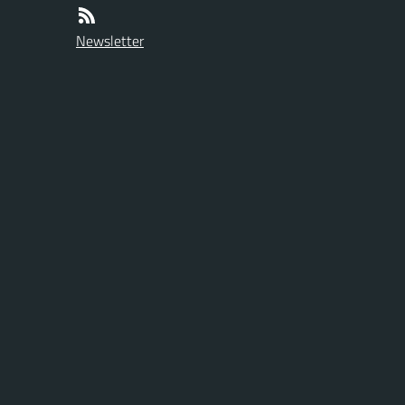
Newsletter