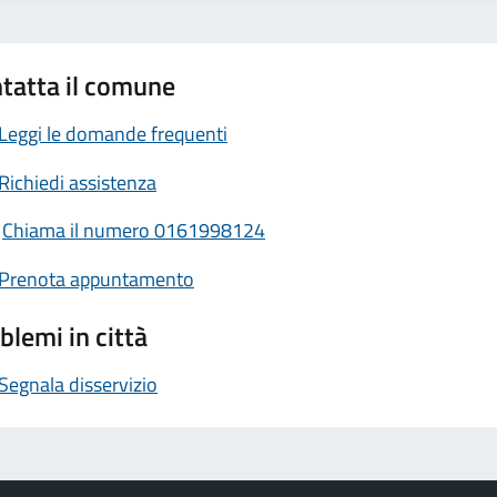
tatta il comune
Leggi le domande frequenti
Richiedi assistenza
Chiama il numero 0161998124
Prenota appuntamento
blemi in città
Segnala disservizio