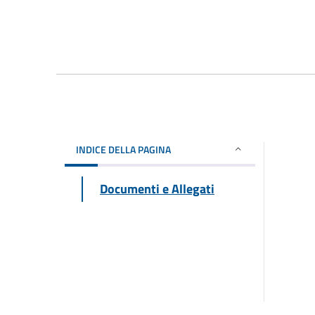
INDICE DELLA PAGINA
Documenti e Allegati