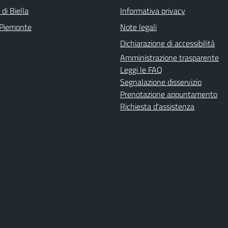
 di Biella
Informativa privacy
 Piemonte
Note legali
Dichiarazione di accessibilità
Amministrazione trasparente
Leggi le FAQ
Segnalazione disservizio
Prenotazione appuntamento
Richiesta d'assistenza