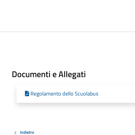
Documenti e Allegati
Regolamento dello Scuolabus
Indietro