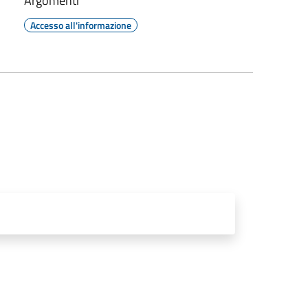
Argomenti
Accesso all'informazione