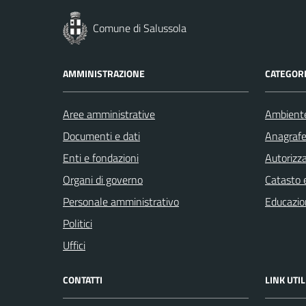
Comune di Salussola
AMMINISTRAZIONE
CATEGORI
Aree amministrative
Ambient
Documenti e dati
Anagrafe 
Enti e fondazioni
Autorizza
Organi di governo
Catasto e
Personale amministrativo
Educazio
Politici
Uffici
CONTATTI
LINK UTIL