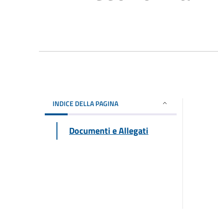
INDICE DELLA PAGINA
Documenti e Allegati