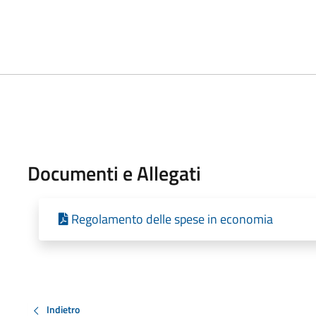
Documenti e Allegati
Regolamento delle spese in economia
Indietro