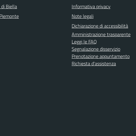
 di Biella
Informativa privacy
 Piemonte
Note legali
Dichiarazione di accessibilità
Amministrazione trasparente
Leggi le FAQ
Segnalazione disservizio
Prenotazione appuntamento
Richiesta d'assistenza