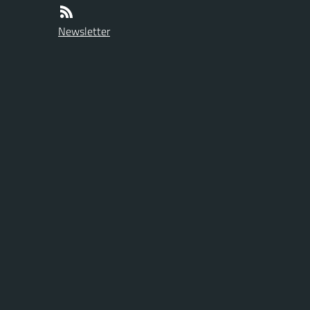
Newsletter