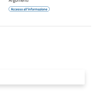
Argomenti
Accesso all'informazione