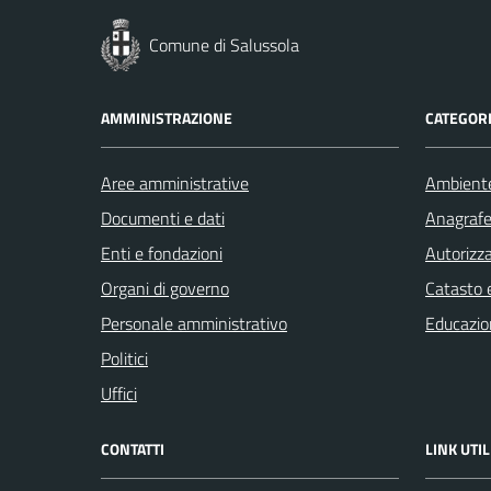
Comune di Salussola
AMMINISTRAZIONE
CATEGORI
Aree amministrative
Ambient
Documenti e dati
Anagrafe 
Enti e fondazioni
Autorizza
Organi di governo
Catasto e
Personale amministrativo
Educazio
Politici
Uffici
CONTATTI
LINK UTIL