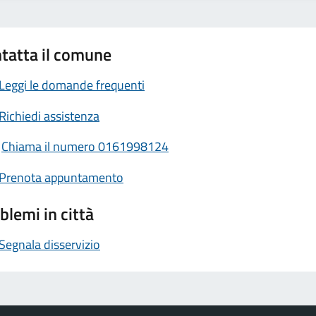
tatta il comune
Leggi le domande frequenti
Richiedi assistenza
Chiama il numero 0161998124
Prenota appuntamento
blemi in città
Segnala disservizio