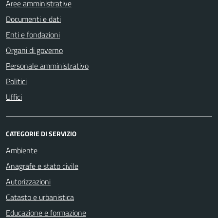
Aree amministrative
Documenti e dati
Enti e fondazioni
Organi di governo
Personale amministrativo
Politici
Uffici
CATEGORIE DI SERVIZIO
Ambiente
Anagrafe e stato civile
Autorizzazioni
Catasto e urbanistica
Educazione e formazione