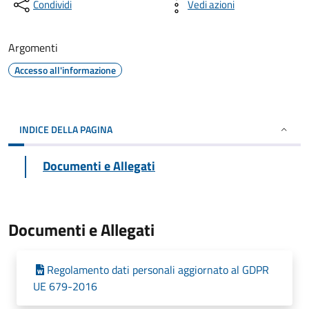
Condividi
Vedi azioni
Argomenti
Accesso all'informazione
INDICE DELLA PAGINA
Documenti e Allegati
Documenti e Allegati
Regolamento dati personali aggiornato al GDPR
UE 679-2016