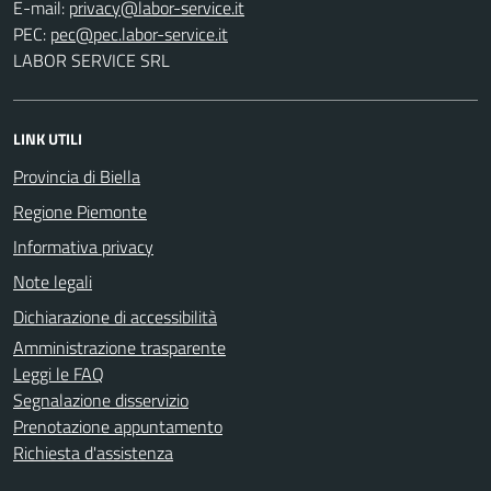
E-mail:
PEC:
LABOR SERVICE SRL
LINK UTILI
Provincia di Biella
Regione Piemonte
Informativa privacy
Note legali
Dichiarazione di accessibilità
Amministrazione trasparente
Leggi le FAQ
Segnalazione disservizio
Prenotazione appuntamento
Richiesta d'assistenza