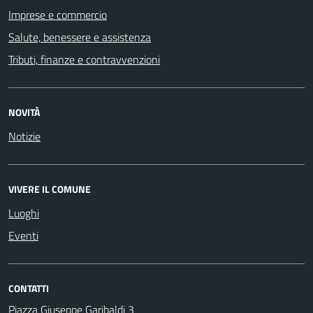
Imprese e commercio
Salute, benessere e assistenza
Tributi, finanze e contravvenzioni
NOVITÀ
Notizie
VIVERE IL COMUNE
Luoghi
Eventi
CONTATTI
Piazza Giuseppe Garibaldi 3