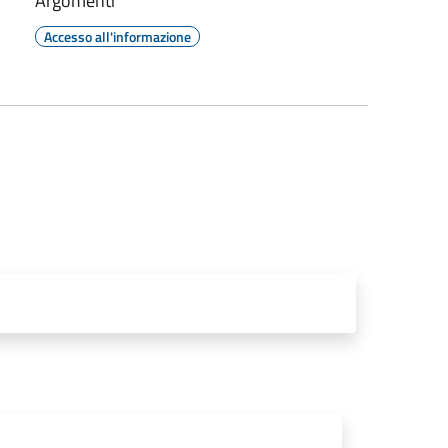
Argomenti
Accesso all'informazione