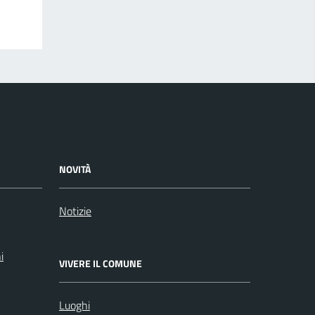
NOVITÀ
Notizie
i
VIVERE IL COMUNE
Luoghi