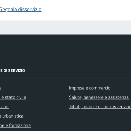
Segnala disservizio
E DI SERVIZIO
e
Imprese e commercio
e stato civile
Salute, benessere e assistenza
zioni
Tributi, finanze e contravvenzion
 urbanistica
ne e formazione