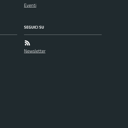
Eventi
SEGUICI SU
Newsletter