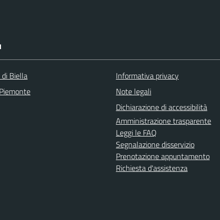
I
 di Biella
Informativa privacy
 Piemonte
Note legali
Dichiarazione di accessibilità
Amministrazione trasparente
Leggi le FAQ
Segnalazione disservizio
Prenotazione appuntamento
Richiesta d'assistenza