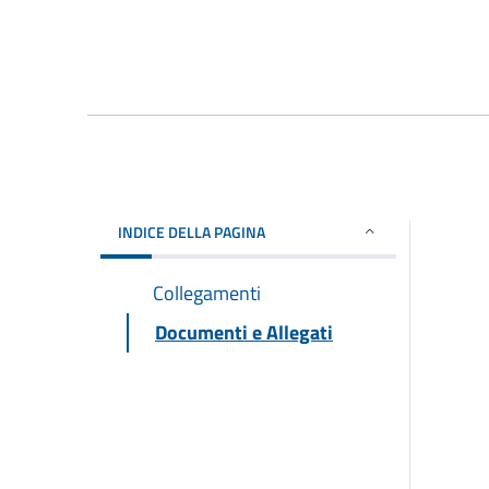
INDICE DELLA PAGINA
Collegamenti
Documenti e Allegati