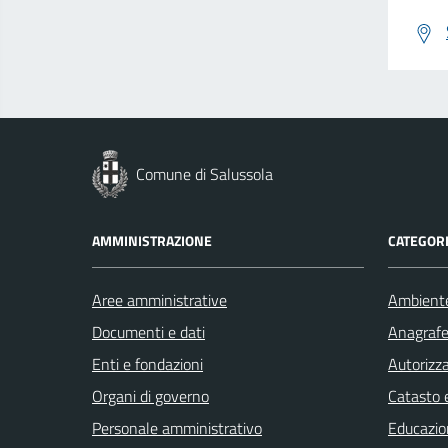
Comune di Salussola
AMMINISTRAZIONE
CATEGORI
Aree amministrative
Ambient
Documenti e dati
Anagrafe 
Enti e fondazioni
Autorizza
Organi di governo
Catasto e
Personale amministrativo
Educazio