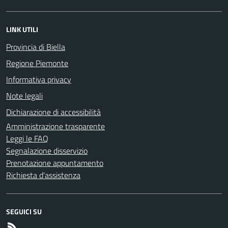
LINK UTILI
Provincia di Biella
Regione Piemonte
Informativa privacy
Note legali
Dichiarazione di accessibilità
Amministrazione trasparente
Leggi le FAQ
Segnalazione disservizio
Prenotazione appuntamento
Richiesta d'assistenza
SEGUICI SU