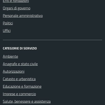
Enti e fondazioni
Organi di governo
Personale amministrativo
Politici
Uffici
CATEGORIE DI SERVIZIO
Ambiente
Anagrafe e stato civile
Autorizzazioni
Catasto e urbanistica
Educazione e formazione
Imprese e commercio
Salute, benessere e assistenza