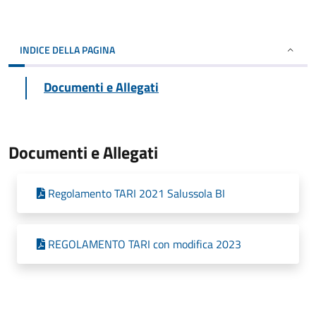
INDICE DELLA PAGINA
Documenti e Allegati
Documenti e Allegati
Regolamento TARI 2021 Salussola BI
REGOLAMENTO TARI con modifica 2023