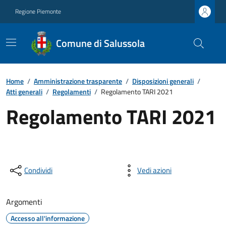
Regione Piemonte
Comune di Salussola
Home
/
Amministrazione trasparente
/
Disposizioni generali
/
Atti generali
/
Regolamenti
/
Regolamento TARI 2021
Regolamento TARI 2021
Condividi
Vedi azioni
Argomenti
Accesso all'informazione