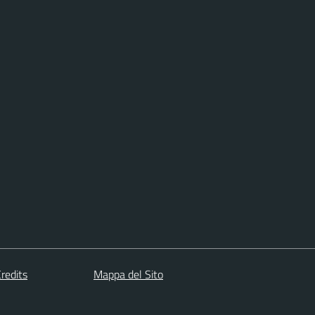
redits
Mappa del Sito