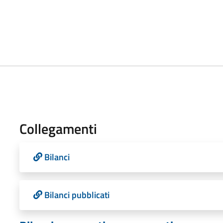
Collegamenti
Bilanci
Bilanci pubblicati