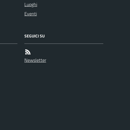
Luoghi
Eventi
SEGUICI SU
Newsletter