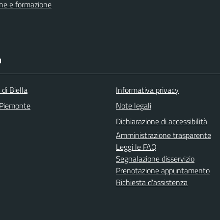
ne e formazione
I
 di Biella
Informativa privacy
 Piemonte
Note legali
Dichiarazione di accessibilità
Amministrazione trasparente
Leggi le FAQ
Segnalazione disservizio
Prenotazione appuntamento
Richiesta d'assistenza