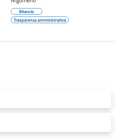
Argomenti
Bilancio
Trasparenza amministrativa