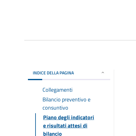
INDICE DELLA PAGINA
Collegamenti
Bilancio preventivo e
consuntivo
Piano degli indicatori
e risultati attesi di
bilancio