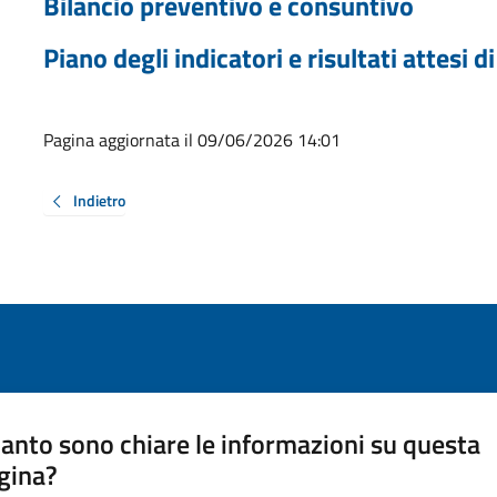
Bilancio preventivo e consuntivo
Piano degli indicatori e risultati attesi di
Pagina aggiornata il 09/06/2026 14:01
Indietro
anto sono chiare le informazioni su questa
gina?