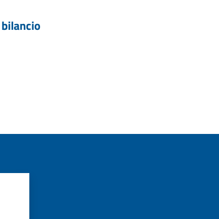
 bilancio