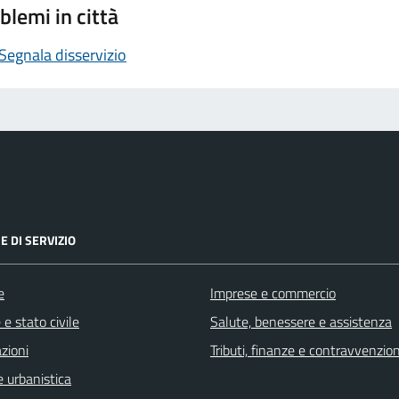
blemi in città
Segnala disservizio
E DI SERVIZIO
e
Imprese e commercio
e stato civile
Salute, benessere e assistenza
zioni
Tributi, finanze e contravvenzion
 urbanistica