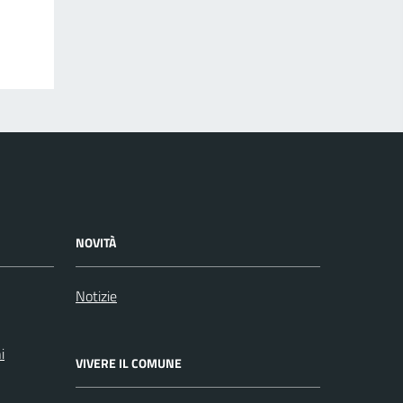
NOVITÀ
Notizie
i
VIVERE IL COMUNE