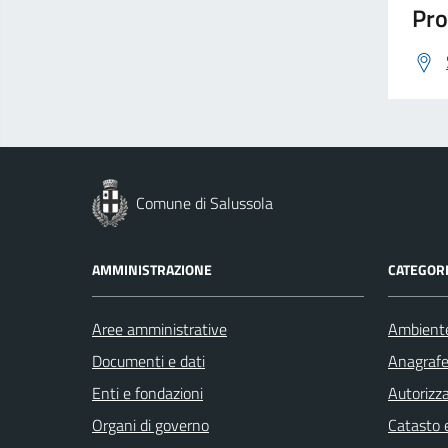
Pro
Comune di Salussola
AMMINISTRAZIONE
CATEGORI
Aree amministrative
Ambient
Documenti e dati
Anagrafe 
Enti e fondazioni
Autorizza
Organi di governo
Catasto e