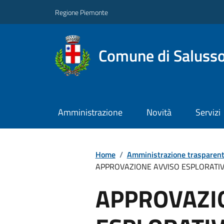
Regione Piemonte
Comune di Salusso
Amministrazione
Novità
Servizi
Home
/
Amministrazione trasparen
APPROVAZIONE AVVISO ESPLORATIVO
APPROVAZI