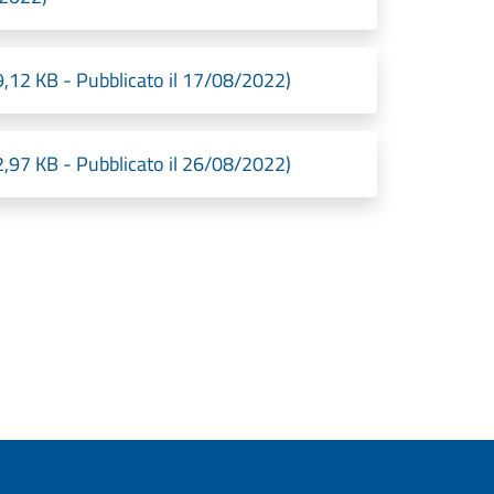
2 KB - Pubblicato il 17/08/2022)
7 KB - Pubblicato il 26/08/2022)