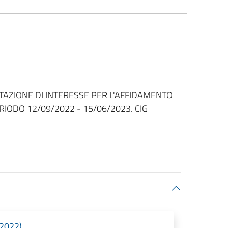
AZIONE DI INTERESSE PER L'AFFIDAMENTO
RIODO 12/09/2022 - 15/06/2023. CIG
/2022)