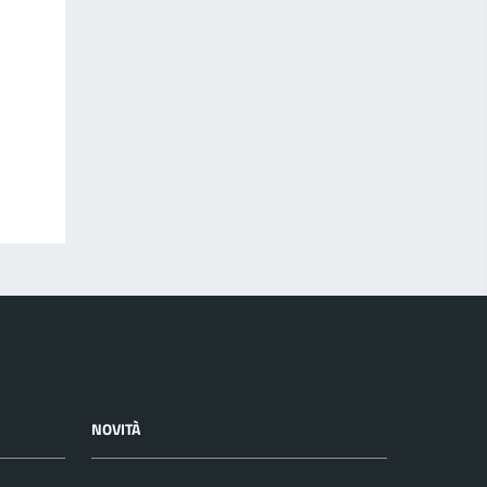
NOVITÀ