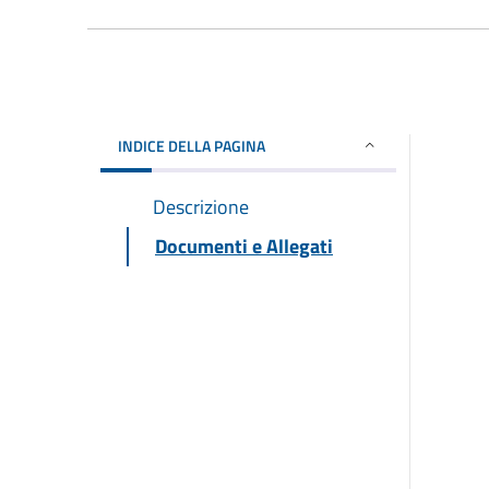
INDICE DELLA PAGINA
Descrizione
Documenti e Allegati