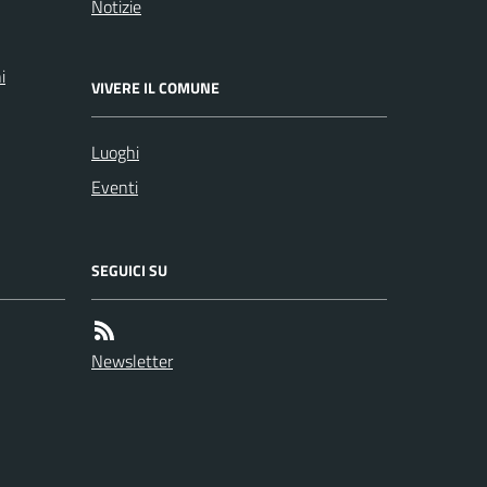
Notizie
i
VIVERE IL COMUNE
Luoghi
Eventi
SEGUICI SU
Newsletter