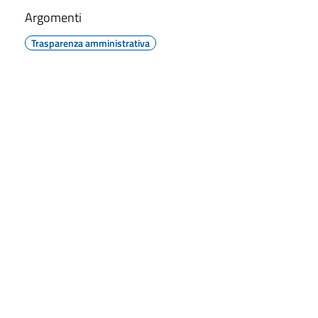
Argomenti
Trasparenza amministrativa