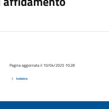
i affidamento
Pagina aggiornata il 10/04/2025 10:28
Indietro