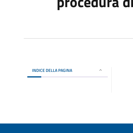
procedura d
INDICE DELLA PAGINA