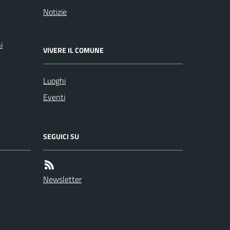
Notizie
i
VIVERE IL COMUNE
Luoghi
Eventi
SEGUICI SU
Newsletter