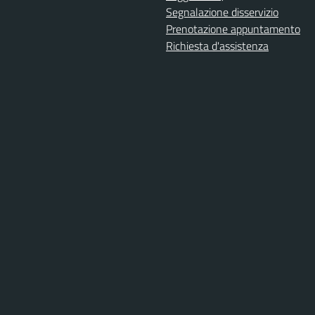
Segnalazione disservizio
Prenotazione appuntamento
Richiesta d'assistenza