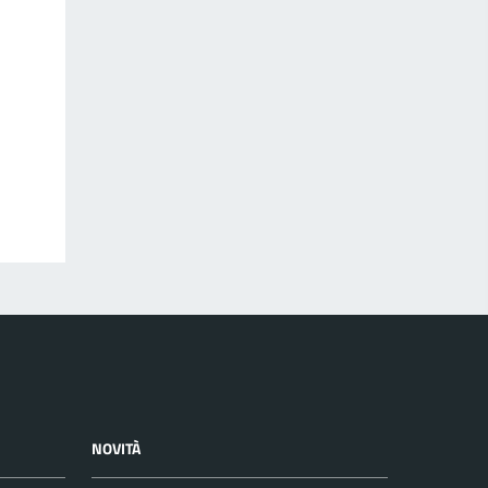
NOVITÀ