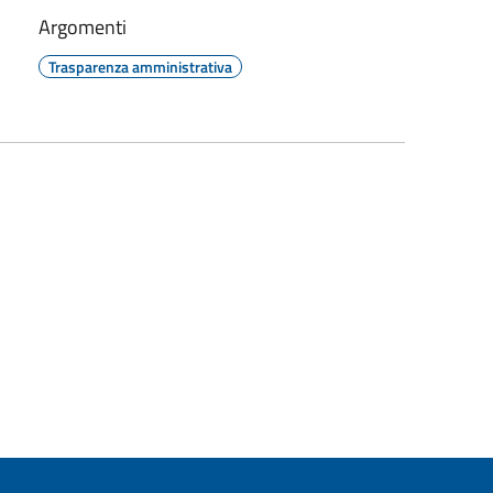
Argomenti
Trasparenza amministrativa