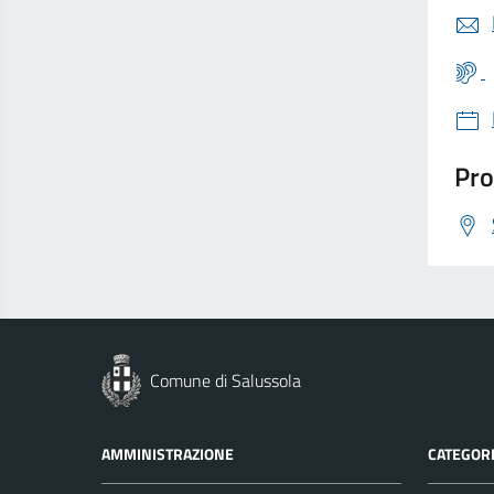
Pro
Comune di Salussola
AMMINISTRAZIONE
CATEGORI