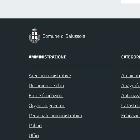
Comune di Salussola
AMMINISTRAZIONE
CATEGORI
Aree amministrative
Ambient
Documenti e dati
Anagrafe 
Enti e fondazioni
Autorizza
Organi di governo
Catasto e
Personale amministrativo
Educazio
Politici
Uffici