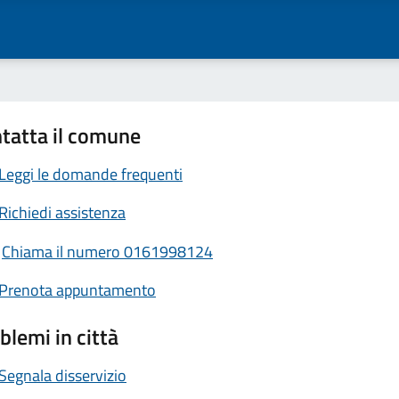
tatta il comune
Leggi le domande frequenti
Richiedi assistenza
Chiama il numero 0161998124
Prenota appuntamento
blemi in città
Segnala disservizio