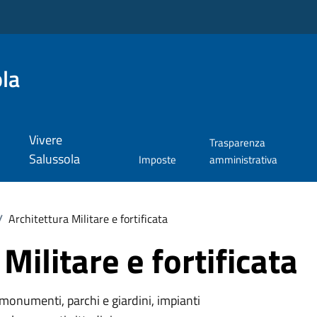
la
Vivere
Trasparenza
Salussola
Imposte
amministrativa
/
Architettura Militare e fortificata
Militare e fortificata
monumenti, parchi e giardini, impianti