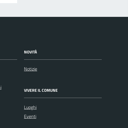
NOVITÀ
Notizie
i
VIVERE IL COMUNE
Luoghi
Eventi