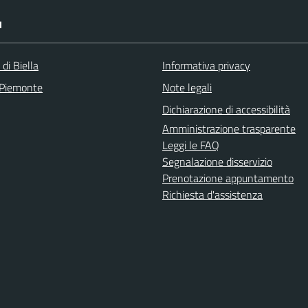
I
 di Biella
Informativa privacy
 Piemonte
Note legali
Dichiarazione di accessibilità
Amministrazione trasparente
Leggi le FAQ
Segnalazione disservizio
Prenotazione appuntamento
Richiesta d'assistenza