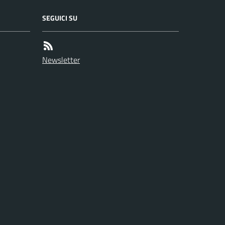
SEGUICI SU
Newsletter