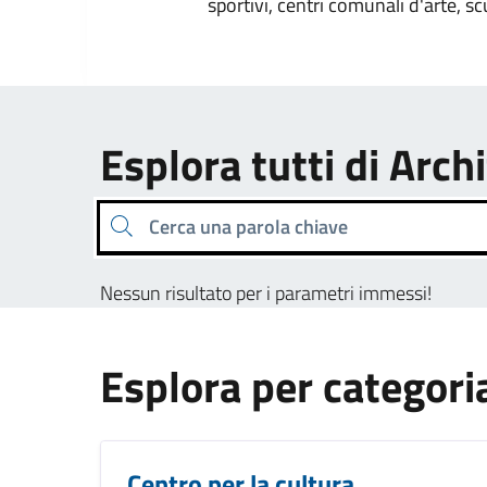
sportivi, centri comunali d'arte, sc
Esplora tutti di Archi
Cerca una parola chiave
Nessun risultato per i parametri immessi!
Esplora per categori
Centro per la cultura