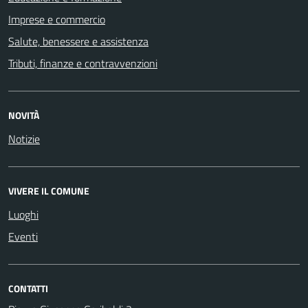
Imprese e commercio
Salute, benessere e assistenza
Tributi, finanze e contravvenzioni
NOVITÀ
Notizie
VIVERE IL COMUNE
Luoghi
Eventi
CONTATTI