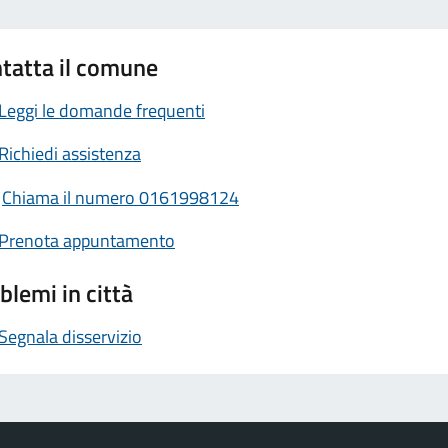
tatta il comune
Leggi le domande frequenti
Richiedi assistenza
Chiama il numero 0161998124
Prenota appuntamento
blemi in città
Segnala disservizio