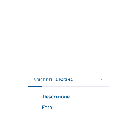
INDICE DELLA PAGINA
Descrizione
Foto