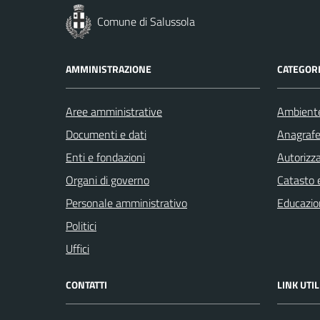
Comune di Salussola
AMMINISTRAZIONE
CATEGORI
Aree amministrative
Ambient
Documenti e dati
Anagrafe 
Enti e fondazioni
Autorizza
Organi di governo
Catasto e
Personale amministrativo
Educazio
Politici
Uffici
CONTATTI
LINK UTIL