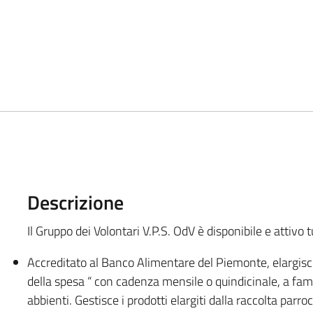
Descrizione
Il Gruppo dei Volontari V.P.S. OdV è disponibile e attivo t
Accreditato al Banco Alimentare del Piemonte, elargisc
della spesa “ con cadenza mensile o quindicinale, a fa
abbienti. Gestisce i prodotti elargiti dalla raccolta parro