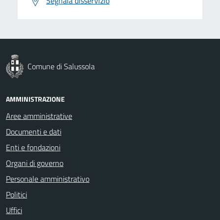
Segnala disservizio
Comune di Salussola
AMMINISTRAZIONE
Aree amministrative
Documenti e dati
Enti e fondazioni
Organi di governo
Personale amministrativo
Politici
Uffici