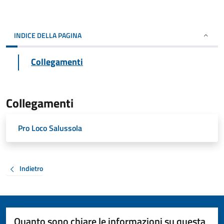
INDICE DELLA PAGINA
Collegamenti
Collegamenti
Pro Loco Salussola
Indietro
Quanto sono chiare le informazioni su questa