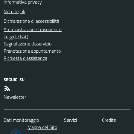
Informativa privacy
Note legali
Dichiarazione di accessibilità
Amministrazione trasparente
Leggi le FAQ
Segnalazione disservizio
Prenotazione appuntamento
Richiesta d'assistenza
SEGUICI SU
Newsletter
Dati monitoraggio
Servizi
Credits
Mappa del Sito