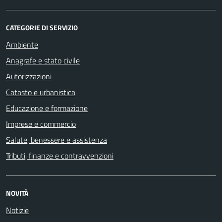
CATEGORIE DI SERVIZIO
Ambiente
Anagrafe e stato civile
Autorizzazioni
Catasto e urbanistica
Educazione e formazione
Imprese e commercio
Salute, benessere e assistenza
Tributi, finanze e contravvenzioni
NOVITÀ
Notizie