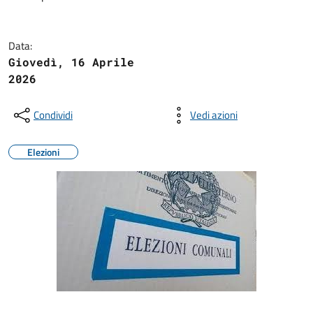
Data:
Giovedì, 16 Aprile
2026
Condividi
Vedi azioni
Elezioni