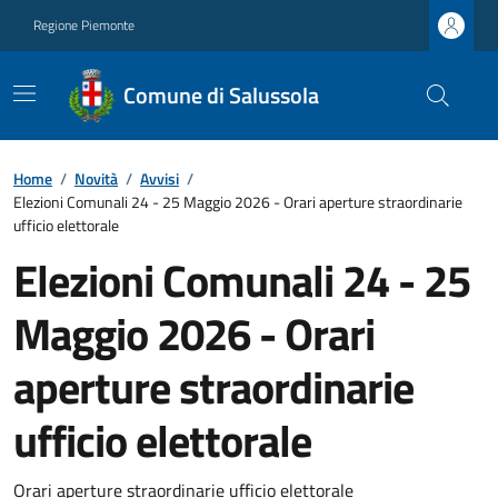
Regione Piemonte
Comune di Salussola
Home
/
Novità
/
Avvisi
/
Elezioni Comunali 24 - 25 Maggio 2026 - Orari aperture straordinarie
ufficio elettorale
Elezioni Comunali 24 - 25
Maggio 2026 - Orari
aperture straordinarie
ufficio elettorale
Orari aperture straordinarie ufficio elettorale