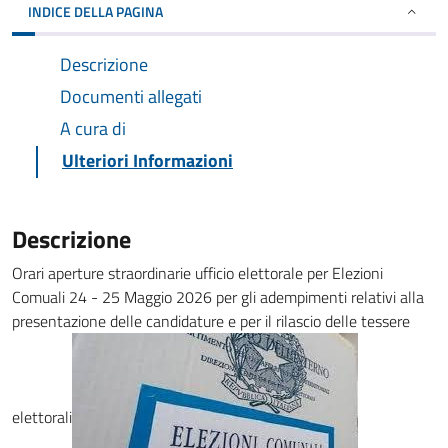
INDICE DELLA PAGINA
Descrizione
Documenti allegati
A cura di
Ulteriori Informazioni
Descrizione
Orari aperture straordinarie ufficio elettorale per Elezioni
Comuali 24 - 25 Maggio 2026 per gli adempimenti relativi alla
presentazione delle candidature e per il rilascio delle tessere
elettorali