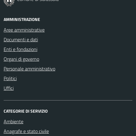
AMMINISTRAZIONE
Aree amministrative
Documenti e dati
Enti e fondazioni
Organi di governo
Personale amministrativo
Politici
Uffici
CATEGORIE DI SERVIZIO
Ambiente
Anagrafe e stato civile