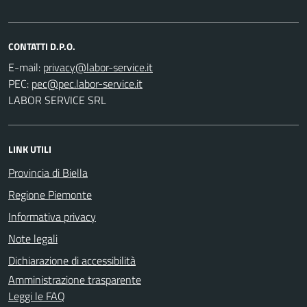
CONTATTI D.P.O.
E-mail:
PEC:
LABOR SERVICE SRL
LINK UTILI
Provincia di Biella
Regione Piemonte
Informativa privacy
Note legali
Dichiarazione di accessibilità
Amministrazione trasparente
Leggi le FAQ