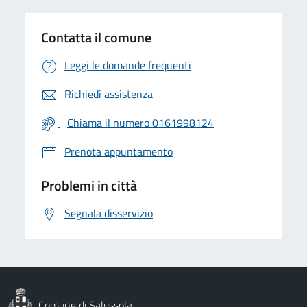
Contatta il comune
Leggi le domande frequenti
Richiedi assistenza
Chiama il numero 0161998124
Prenota appuntamento
Problemi in città
Segnala disservizio
Comune di Salussola