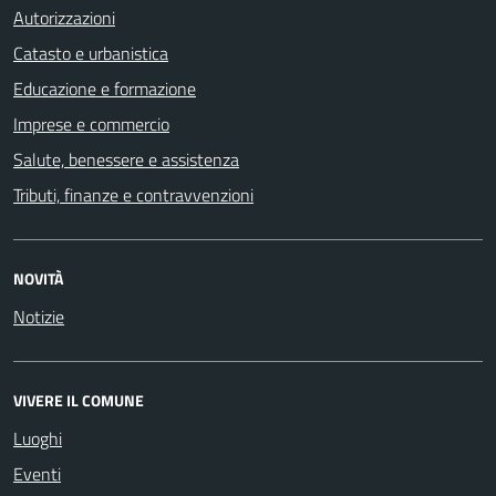
Autorizzazioni
Catasto e urbanistica
Educazione e formazione
Imprese e commercio
Salute, benessere e assistenza
Tributi, finanze e contravvenzioni
NOVITÀ
Notizie
VIVERE IL COMUNE
Luoghi
Eventi