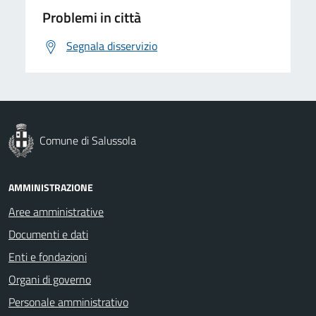
Problemi in città
Segnala disservizio
Comune di Salussola
AMMINISTRAZIONE
Aree amministrative
Documenti e dati
Enti e fondazioni
Organi di governo
Personale amministrativo