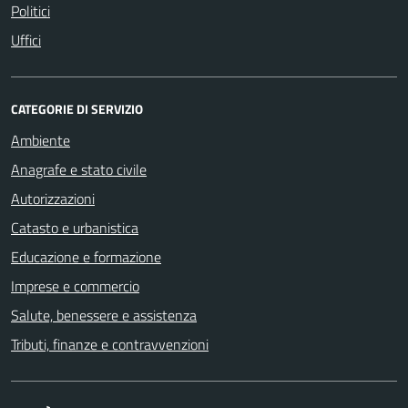
Politici
Uffici
CATEGORIE DI SERVIZIO
Ambiente
Anagrafe e stato civile
Autorizzazioni
Catasto e urbanistica
Educazione e formazione
Imprese e commercio
Salute, benessere e assistenza
Tributi, finanze e contravvenzioni