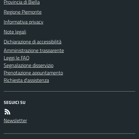
Provincia di Biella
Regione Piemonte
Informativa privacy
Note legali
Dichiarazione di accessibilità
Amministrazione trasparente
Leggi le FAQ
Segnalazione disservizio
Prenotazione appuntamento
Richiesta d'assistenza
SEGUICI SU
Newsletter