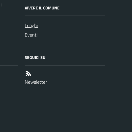
i
VIVERE IL COMUNE
Luoghi
Eventi
SEGUICI SU
Newsletter