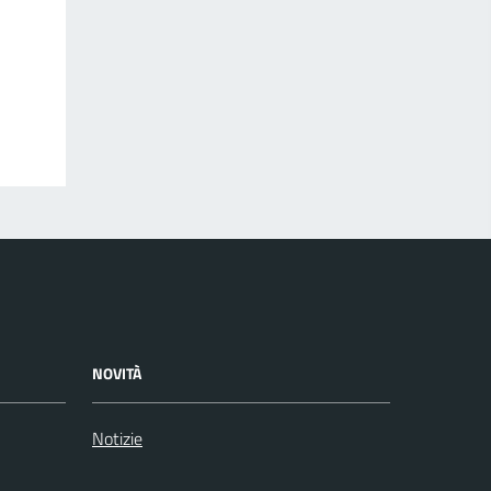
NOVITÀ
Notizie