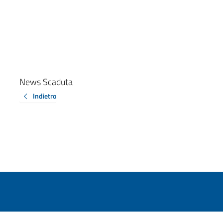
News Scaduta
Indietro