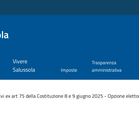
la
Vivere
Trasparenza
Salussola
Imposte
amministrativa
 ex art 75 della Costituzione 8 e 9 giugno 2025 - Opzione elettori