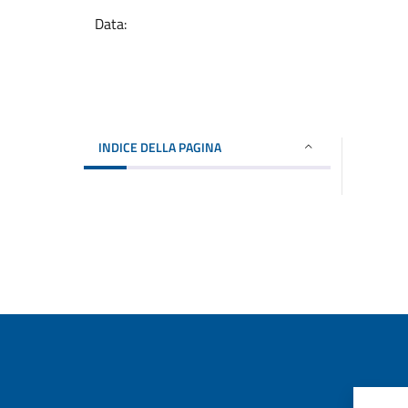
Data:
INDICE DELLA PAGINA