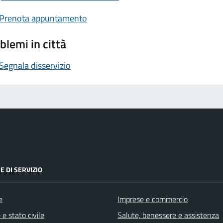
Prenota appuntamento
blemi in città
Segnala disservizio
E DI SERVIZIO
e
Imprese e commercio
e stato civile
Salute, benessere e assistenza