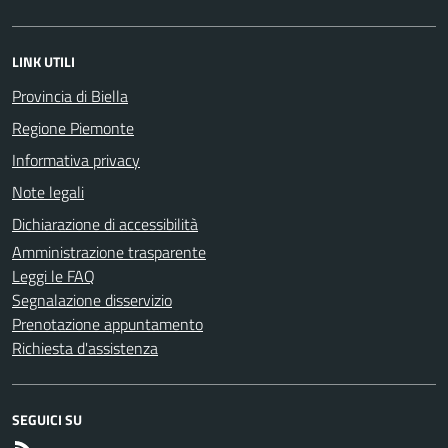
LINK UTILI
Provincia di Biella
Regione Piemonte
Informativa privacy
Note legali
Dichiarazione di accessibilità
Amministrazione trasparente
Leggi le FAQ
Segnalazione disservizio
Prenotazione appuntamento
Richiesta d'assistenza
SEGUICI SU