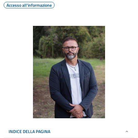
Accesso all'informazione
INDICE DELLA PAGINA