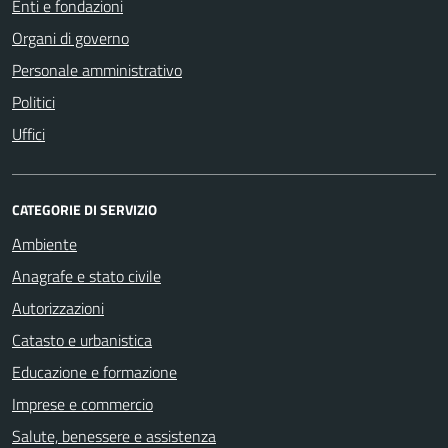
Enti e fondazioni
Organi di governo
Personale amministrativo
Politici
Uffici
CATEGORIE DI SERVIZIO
Ambiente
Anagrafe e stato civile
Autorizzazioni
Catasto e urbanistica
Educazione e formazione
Imprese e commercio
Salute, benessere e assistenza