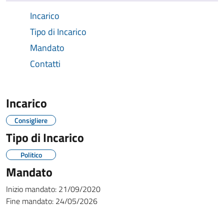
Incarico
Tipo di Incarico
Mandato
Contatti
Incarico
Consigliere
Tipo di Incarico
Politico
Mandato
Inizio mandato:
21/09/2020
Fine mandato:
24/05/2026