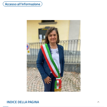
Accesso all'informazione
INDICE DELLA PAGINA