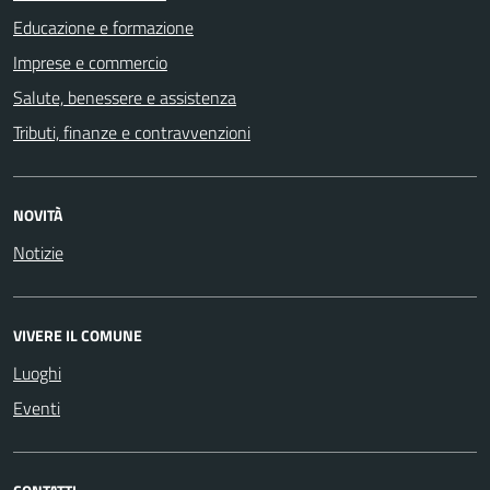
Educazione e formazione
Imprese e commercio
Salute, benessere e assistenza
Tributi, finanze e contravvenzioni
NOVITÀ
Notizie
VIVERE IL COMUNE
Luoghi
Eventi