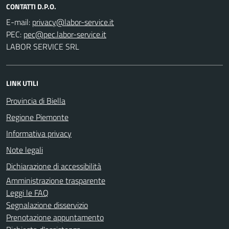
CONTATTI D.P.O.
E-mail:
PEC:
LABOR SERVICE SRL
LINK UTILI
Provincia di Biella
Regione Piemonte
Informativa privacy
Note legali
Dichiarazione di accessibilità
Amministrazione trasparente
Leggi le FAQ
Segnalazione disservizio
Prenotazione appuntamento