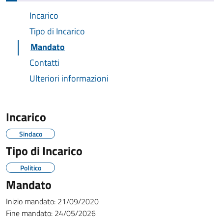
Incarico
Tipo di Incarico
Mandato
Contatti
Ulteriori informazioni
Incarico
Sindaco
Tipo di Incarico
Politico
Mandato
Inizio mandato:
21/09/2020
Fine mandato:
24/05/2026