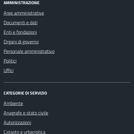
AMMINISTRAZIONE
Aree amministrative
Documenti e dati
Enti e fondazioni
Organi di governo
Personale amministrativo
Politici
Uffici
CATEGORIE DI SERVIZIO
Ambiente
Anagrafe e stato civile
Autorizzazioni
Catasto e urbanistica